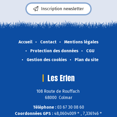
Inscription newsletter
Accueil
Contact
Mentions légales
Protection des données
CGU
Gestion des cookies
Plan du site
Les Erlen
108 Route de Rouffach
68000 Colmar
Téléphone :
03 67 30 08 60
Coordonnées GPS :
48,0604009 ° , 7,336146 °