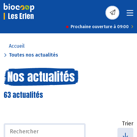
Les Erlen
Prochaine ouverture à 09:00
Accueil
Toutes nos actualités
Nos actualités
63 actualités
Trier