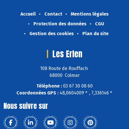
Accueil
Contact
Mentions légales
Protection des données
CGU
Gestion des cookies
Plan du site
Les Erlen
108 Route de Rouffach
68000 Colmar
Téléphone :
03 67 30 08 60
Coordonnées GPS :
48,0604009 ° , 7,336146 °
Nous suivre sur