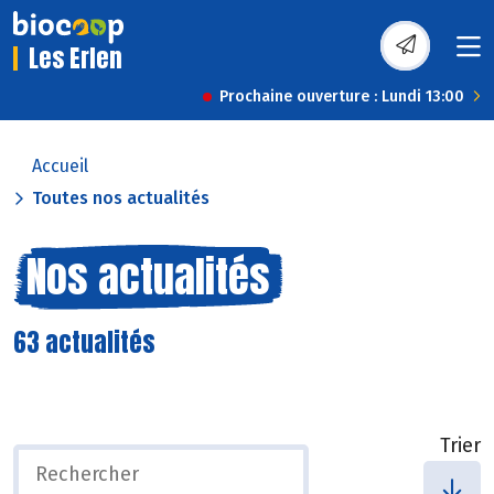
Les Erlen
Prochaine ouverture : Lundi 13:00
Accueil
Toutes nos actualités
Nos actualités
63 actualités
Trier