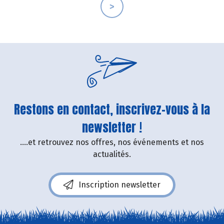
>
Restons en contact, inscrivez-vous à la
newsletter !
....et retrouvez nos offres, nos événements et nos
actualités.
Inscription newsletter