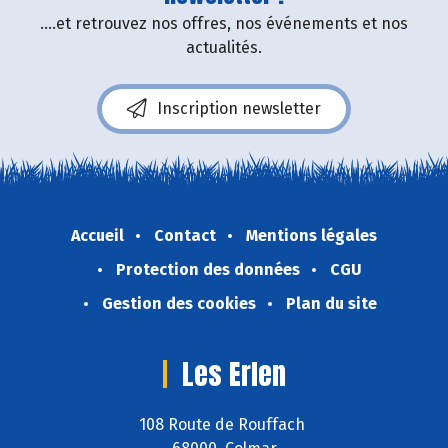
....et retrouvez nos offres, nos événements et nos
actualités.
Inscription newsletter
Accueil
Contact
Mentions légales
Protection des données
CGU
Gestion des cookies
Plan du site
Les Erlen
108 Route de Rouffach