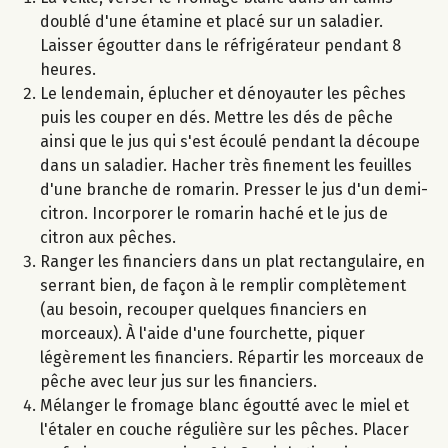
doublé d'une étamine et placé sur un saladier.
Laisser égoutter dans le réfrigérateur pendant 8
heures.
Le lendemain, éplucher et dénoyauter les pêches
puis les couper en dés. Mettre les dés de pêche
ainsi que le jus qui s'est écoulé pendant la découpe
dans un saladier. Hacher très finement les feuilles
d'une branche de romarin. Presser le jus d'un demi-
citron. Incorporer le romarin haché et le jus de
citron aux pêches.
Ranger les financiers dans un plat rectangulaire, en
serrant bien, de façon à le remplir complètement
(au besoin, recouper quelques financiers en
morceaux). À l'aide d'une fourchette, piquer
légèrement les financiers. Répartir les morceaux de
pêche avec leur jus sur les financiers.
Mélanger le fromage blanc égoutté avec le miel et
l'étaler en couche régulière sur les pêches. Placer