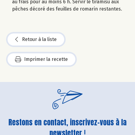
au frais pour au moins 6 h. Servir le tiramisu aux
pêches décoré des feuilles de romarin restantes.
Retour à la liste
Imprimer la recette
Restons en contact, inscrivez-vous à la
newsletter !