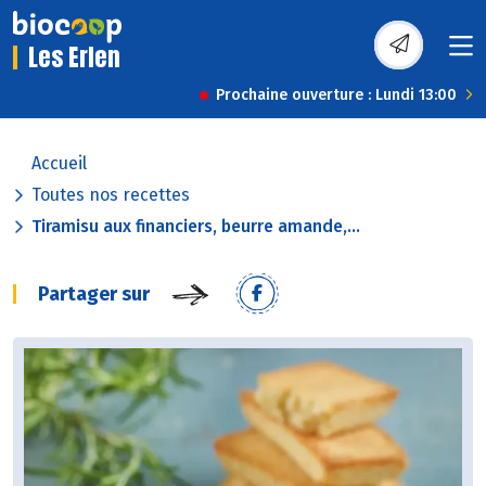
Les Erlen
Prochaine ouverture : Lundi 13:00
Accueil
Toutes nos recettes
Tiramisu aux financiers, beurre amande,...
Partager sur