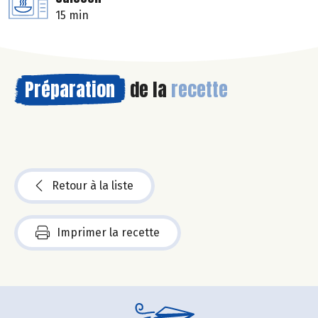
15 min
Préparation
de la
recette
Retour à la liste
Imprimer la recette