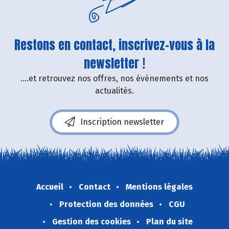
Restons en contact, inscrivez-vous à la
newsletter !
....et retrouvez nos offres, nos événements et nos
actualités.
Inscription newsletter
Accueil
Contact
Mentions légales
Protection des données
CGU
Gestion des cookies
Plan du site