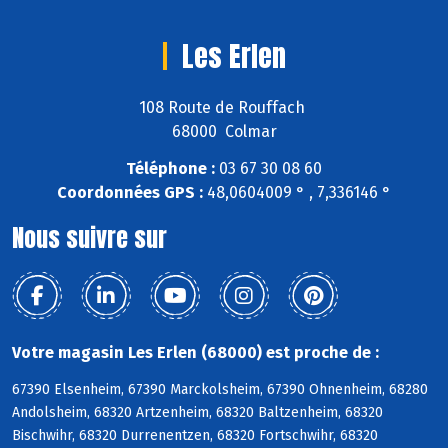
Les Erlen
108 Route de Rouffach
68000 Colmar
Téléphone :
03 67 30 08 60
Coordonnées GPS :
48,0604009 ° , 7,336146 °
Nous suivre sur
Votre magasin Les Erlen (68000) est proche de :
67390 Elsenheim, 67390 Marckolsheim, 67390 Ohnenheim, 68280
Andolsheim, 68320 Artzenheim, 68320 Baltzenheim, 68320
Bischwihr, 68320 Durrenentzen, 68320 Fortschwihr, 68320