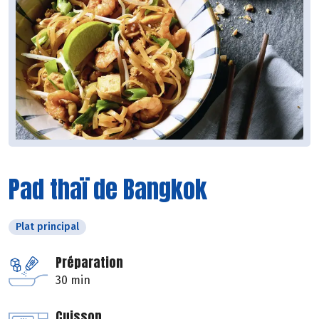
Pad thaï de Bangkok
Plat principal
Préparation
30 min
Cuisson