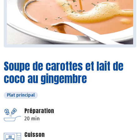
Soupe de carottes et lait de
coco au gingembre
Plat principal
Préparation
20 min
Cuisson