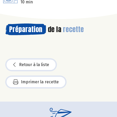
10 min
Préparation
de la
recette
Retour à la liste
Imprimer la recette