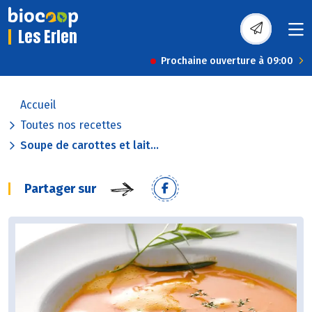
Les Erlen
Prochaine ouverture à 09:00
Accueil
Toutes nos recettes
Soupe de carottes et lait...
Partager sur