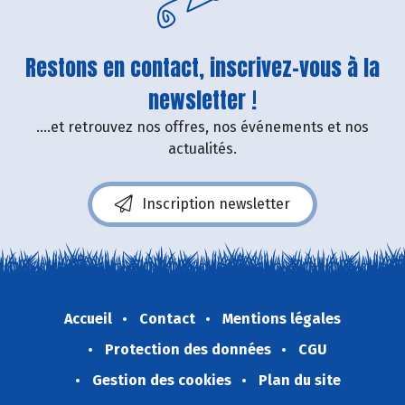
Restons en contact, inscrivez-vous à la
newsletter !
....et retrouvez nos offres, nos événements et nos
actualités.
Inscription newsletter
Accueil
Contact
Mentions légales
Protection des données
CGU
Gestion des cookies
Plan du site