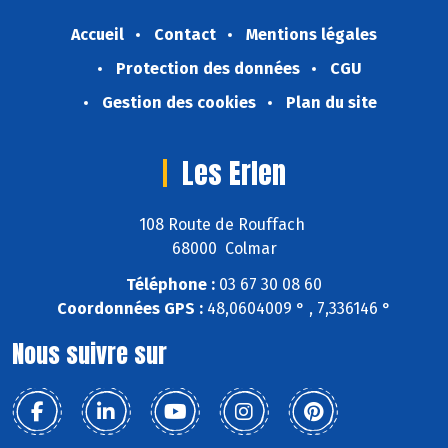
Accueil
Contact
Mentions légales
Protection des données
CGU
Gestion des cookies
Plan du site
Les Erlen
108 Route de Rouffach
68000 Colmar
Téléphone :
03 67 30 08 60
Coordonnées GPS :
48,0604009 ° , 7,336146 °
Nous suivre sur