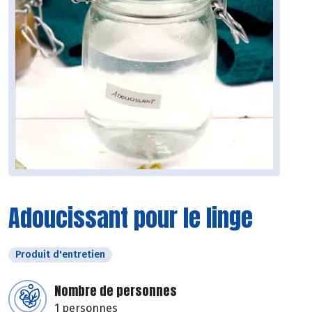
Adoucissant pour le linge
Produit d'entretien
Nombre de personnes
1 personnes