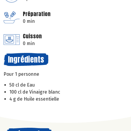
Préparation
0 min
Cuisson
0 min
Ingrédients
Pour 1 personne
50 cl de Eau
100 cl de Vinaigre blanc
4 g de Huile essentielle