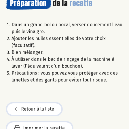
Préparation
de la
recette
Dans un grand bol ou bocal, verser doucement l'eau
puis le vinaigre.
Ajouter les huiles essentielles de votre choix
(facultatif).
Bien mélanger.
À utiliser dans le bac de rinçage de la machine à
laver (l'équivalent d'un bouchon).
Précautions : vous pouvez vous protéger avec des
lunettes et des gants pour éviter tout risque.
Retour à la liste
Imprimer la recette