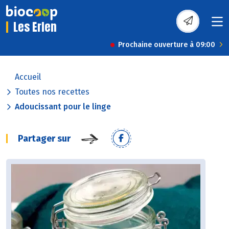
Les Erlen
Prochaine ouverture à 09:00
Accueil
Toutes nos recettes
Adoucissant pour le linge
Partager sur