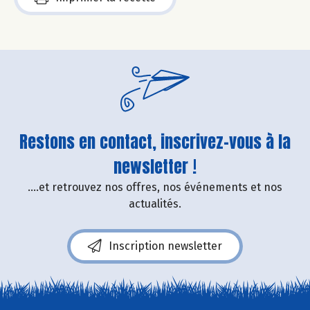
Restons en contact, inscrivez-vous à la
newsletter !
....et retrouvez nos offres, nos événements et nos
actualités.
Inscription newsletter