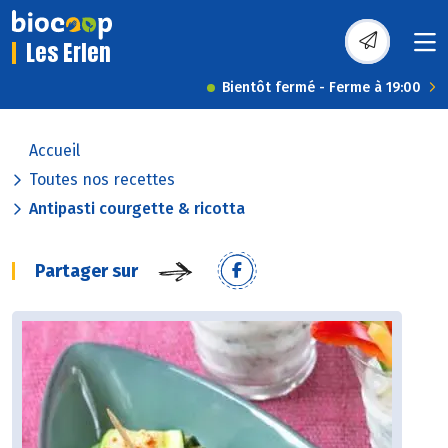
Les Erlen
Bientôt fermé - Ferme à 19:00
Accueil
Toutes nos recettes
Antipasti courgette & ricotta
Partager sur