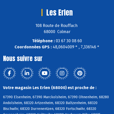
Les Erlen
108 Route de Rouffach
68000 Colmar
Téléphone :
03 67 30 08 60
Coordonnées GPS :
48,0604009 ° , 7,336146 °
Nous suivre sur
Votre magasin Les Erlen (68000) est proche de :
67390 Elsenheim, 67390 Marckolsheim, 67390 Ohnenheim, 68280
Andolsheim, 68320 Artzenheim, 68320 Baltzenheim, 68320
Bischwihr, 68320 Durrenentzen, 68320 Fortschwihr, 68320