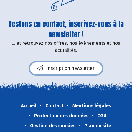
Restons en contact, inscrivez-vous à la
newsletter !
....et retrouvez nos offres, nos événements et nos
actualités.
Inscription newsletter
Accueil
Contact
Mentions légales
Protection des données
CGU
Gestion des cookies
Plan du site