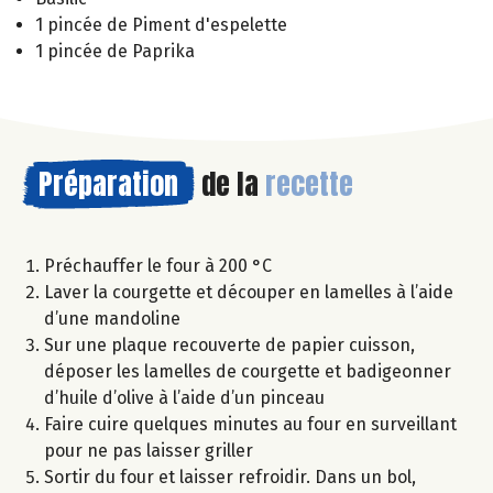
1 pincée de Piment d'espelette
1 pincée de Paprika
Préparation
de la
recette
Préchauffer le four à 200 °C
Laver la courgette et découper en lamelles à l’aide
d’une mandoline
Sur une plaque recouverte de papier cuisson,
déposer les lamelles de courgette et badigeonner
d’huile d’olive à l’aide d’un pinceau
Faire cuire quelques minutes au four en surveillant
pour ne pas laisser griller
Sortir du four et laisser refroidir. Dans un bol,