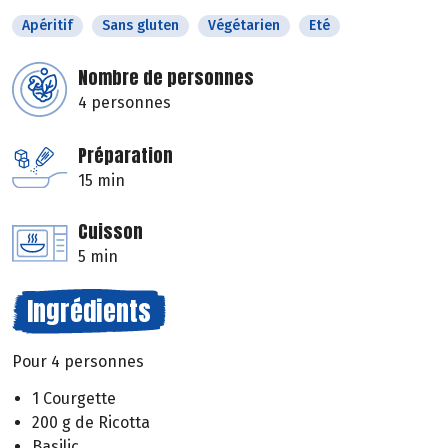
Apéritif
Sans gluten
Végétarien
Eté
Nombre de personnes
4 personnes
Préparation
15 min
Cuisson
5 min
Ingrédients
Pour 4 personnes
1 Courgette
200 g de Ricotta
Basilic