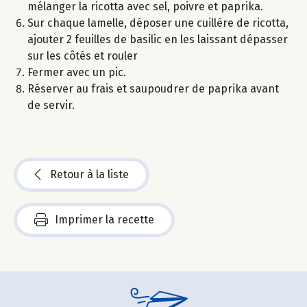
mélanger la ricotta avec sel, poivre et paprika.
Sur chaque lamelle, déposer une cuillère de ricotta,
ajouter 2 feuilles de basilic en les laissant dépasser
sur les côtés et rouler
Fermer avec un pic.
Réserver au frais et saupoudrer de paprika avant
de servir.
Retour à la liste
Imprimer la recette