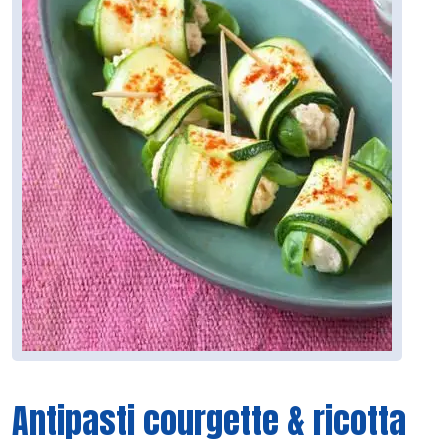
Antipasti courgette & ricotta