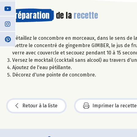
Préparation
de la
recette
Détaillez le concombre en morceaux, dans le sens de la
Mettre le concentré de gingembre GIMBER, le jus de fr
verre avec couvercle et secouez pendant 10 à 15 secon
Versez le mocktail (cocktail sans alcool) au travers d'u
Ajoutez de l'eau pétillante.
Décorez d'une pointe de concombre.
Retour à la liste
Imprimer la recette