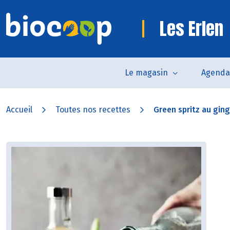
Les Erlen
Le magasin
Agenda
Accueil
Toutes nos recettes
Green spritz au ging