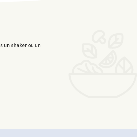
ns un shaker ou un