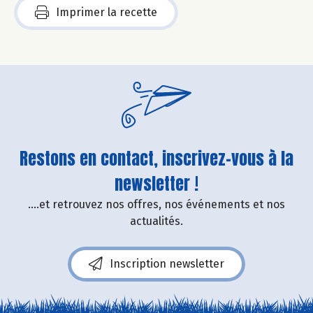
Imprimer la recette
Restons en contact, inscrivez-vous à la
newsletter !
....et retrouvez nos offres, nos événements et nos
actualités.
Inscription newsletter