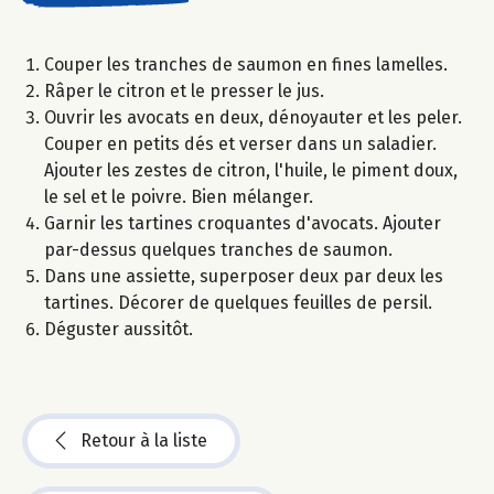
Couper les tranches de saumon en fines lamelles.
Râper le citron et le presser le jus.
Ouvrir les avocats en deux, dénoyauter et les peler.
Couper en petits dés et verser dans un saladier.
Ajouter les zestes de citron, l'huile, le piment doux,
le sel et le poivre. Bien mélanger.
Garnir les tartines croquantes d'avocats. Ajouter
par-dessus quelques tranches de saumon.
Dans une assiette, superposer deux par deux les
tartines. Décorer de quelques feuilles de persil.
Déguster aussitôt.
Retour à la liste