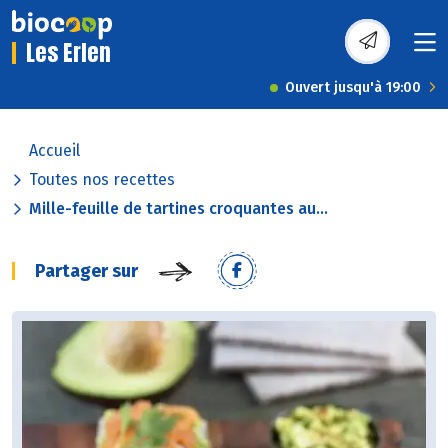
Les Erlen
Ouvert jusqu'à 19:00
Accueil
Toutes nos recettes
Mille-feuille de tartines croquantes au...
Partager sur