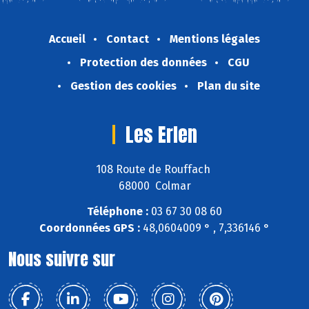
Accueil
Contact
Mentions légales
Protection des données
CGU
Gestion des cookies
Plan du site
Les Erlen
108 Route de Rouffach
68000 Colmar
Téléphone :
03 67 30 08 60
Coordonnées GPS :
48,0604009 ° , 7,336146 °
Nous suivre sur