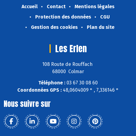
Accueil
Contact
Mentions légales
Protection des données
CGU
Gestion des cookies
Plan du site
Les Erlen
108 Route de Rouffach
68000 Colmar
Téléphone :
03 67 30 08 60
Coordonnées GPS :
48,0604009 ° , 7,336146 °
Nous suivre sur