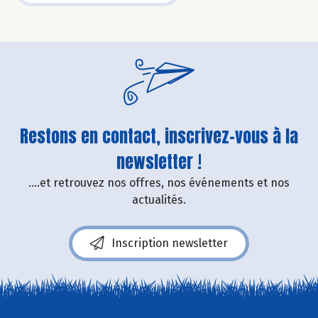
Restons en contact, inscrivez-vous à la
newsletter !
....et retrouvez nos offres, nos événements et nos
actualités.
Inscription newsletter