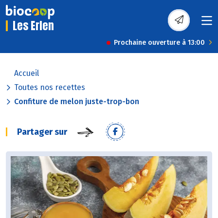
Les Erlen
Prochaine ouverture à 13:00
Accueil
Toutes nos recettes
Confiture de melon juste-trop-bon
Partager sur