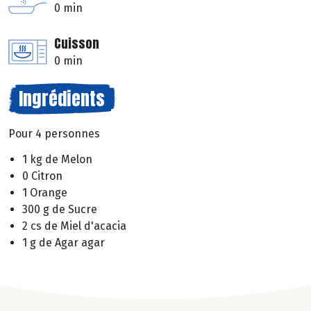
0 min
Cuisson
0 min
Ingrédients
Pour 4 personnes
1 kg de Melon
0 Citron
1 Orange
300 g de Sucre
2 cs de Miel d'acacia
1 g de Agar agar