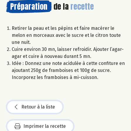
Préparation
de la
recette
Retirer la peau et les pépins et faire macérer le
melon en morceaux avec le sucre et le citron toute
une nuit.
Cuire environ 30 mn, laisser refroidir. Ajouter l’agar-
agar et cuire à nouveau durant 5 mn.
Idée : Donnez une note acidulée à cette confiture en
ajoutant 250g de framboises et 100g de sucre.
Incorporez les framboises à mi-cuisson.
Retour à la liste
Imprimer la recette