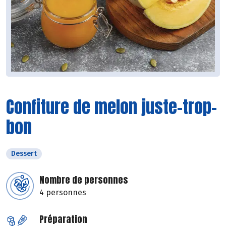
Confiture de melon juste-trop-
bon
Dessert
Nombre de personnes
4 personnes
Préparation