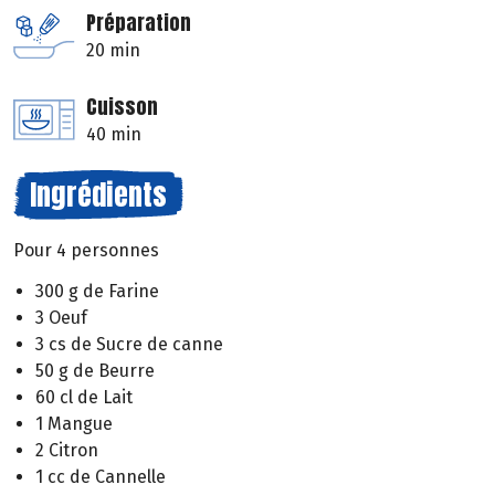
Préparation
20 min
Cuisson
40 min
Ingrédients
Pour 4 personnes
300 g de Farine
3 Oeuf
3 cs de Sucre de canne
50 g de Beurre
60 cl de Lait
1 Mangue
2 Citron
1 cc de Cannelle