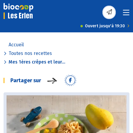
Les Erlen
Ouvert jusqu'à 19:30
Accueil
Toutes nos recettes
Mes 1ères crêpes et leur...
Partager sur