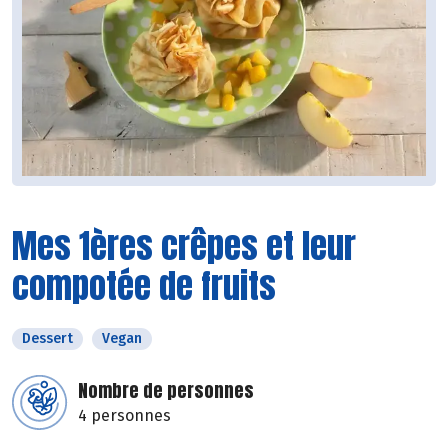
Mes 1ères crêpes et leur
compotée de fruits
Dessert
Vegan
Nombre de personnes
4 personnes