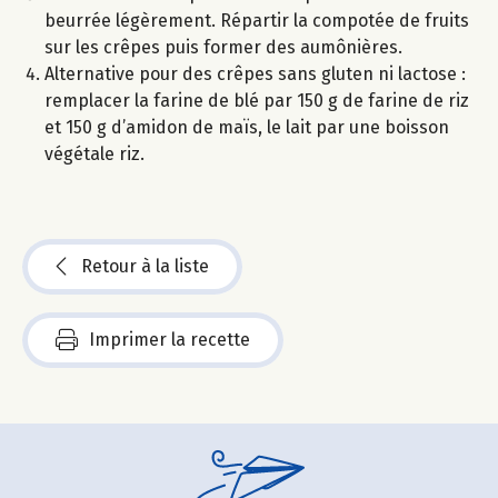
beurrée légèrement. Répartir la compotée de fruits
sur les crêpes puis former des aumônières.
Alternative pour des crêpes sans gluten ni lactose :
remplacer la farine de blé par 150 g de farine de riz
et 150 g d’amidon de maïs, le lait par une boisson
végétale riz.
Retour à la liste
Imprimer la recette