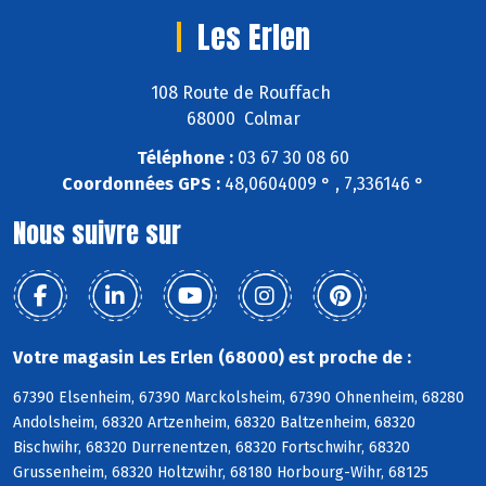
Les Erlen
108 Route de Rouffach
68000 Colmar
Téléphone :
03 67 30 08 60
Coordonnées GPS :
48,0604009 ° , 7,336146 °
Nous suivre sur
Votre magasin Les Erlen (68000) est proche de :
67390 Elsenheim, 67390 Marckolsheim, 67390 Ohnenheim, 68280
Andolsheim, 68320 Artzenheim, 68320 Baltzenheim, 68320
Bischwihr, 68320 Durrenentzen, 68320 Fortschwihr, 68320
Grussenheim, 68320 Holtzwihr, 68180 Horbourg-Wihr, 68125