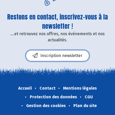
Restons en contact, inscrivez-vous à la
newsletter !
....et retrouvez nos offres, nos événements et nos
actualités.
Inscription newsletter
Accueil
Contact
Mentions légales
Protection des données
CGU
Gestion des cookies
Plan du site