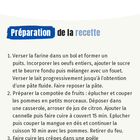
Préparation
de la
recette
Verser la farine dans un bol et former un
puits. Incorporer les oeufs entiers, ajouter le sucre
et le beurre fondu puis mélanger avec un fouet.
Verser le lait progressivement jusqu’à l’obtention
d’une pâte fluide. Faire reposer la pâte.
Préparer la compotée de fruits : éplucher et couper
les pommes en petits morceaux. Déposer dans
une casserole, arroser de jus de citron. Ajouter la
cannelle puis faire cuire à couvert 15 min. Eplucher
puis couper la mangue en dés et continuer la
cuisson 10 min avec les pommes. Retirer du feu.
Faire cuire les crêpes dans une poêle