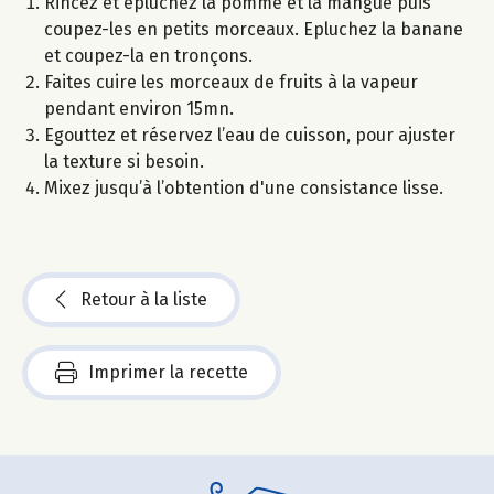
Rincez et épluchez la pomme et la mangue puis
coupez-les en petits morceaux. Epluchez la banane
et coupez-la en tronçons.
Faites cuire les morceaux de fruits à la vapeur
pendant environ 15mn.
Egouttez et réservez l’eau de cuisson, pour ajuster
la texture si besoin.
Mixez jusqu’à l’obtention d'une consistance lisse.
Retour à la liste
Imprimer la recette