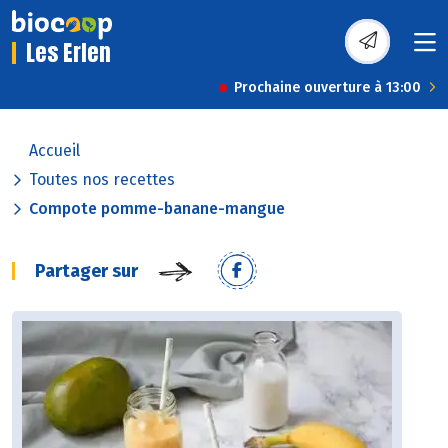
Les Erlen
Prochaine ouverture à 13:00
Accueil
Toutes nos recettes
Compote pomme-banane-mangue
Partager sur