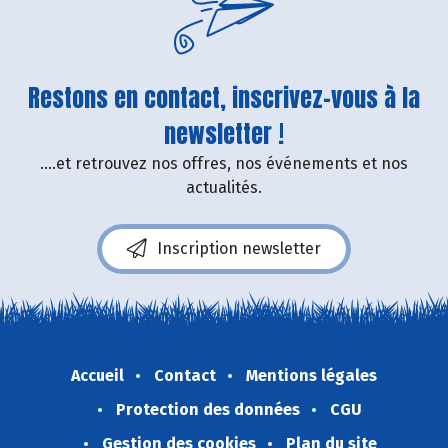
Restons en contact, inscrivez-vous à la
newsletter !
....et retrouvez nos offres, nos événements et nos
actualités.
Inscription newsletter
Accueil
Contact
Mentions légales
Protection des données
CGU
Gestion des cookies
Plan du site