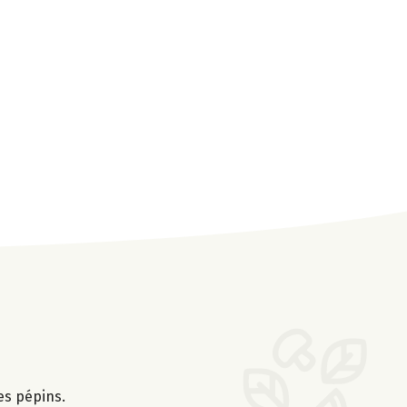
es pépins.