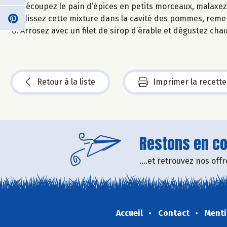
Découpez le pain d’épices en petits morceaux, malaxez 
Glissez cette mixture dans la cavité des pommes, reme
Arrosez avec un filet de sirop d’érable et dégustez chau
Retour à la liste
Imprimer la recette
Restons en con
....et retrouvez nos of
Accueil
Contact
Menti