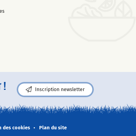
es
 !
Inscription newsletter
n des cookies
Plan du site