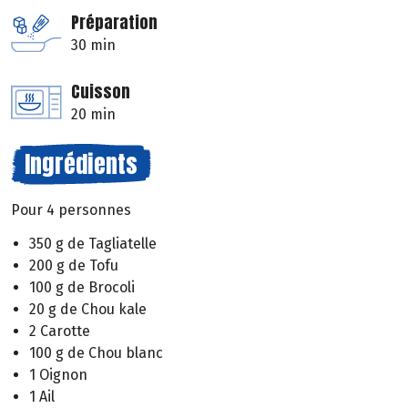
Préparation
30 min
Cuisson
20 min
Ingrédients
Pour 4 personnes
350 g de Tagliatelle
200 g de Tofu
100 g de Brocoli
20 g de Chou kale
2 Carotte
100 g de Chou blanc
1 Oignon
1 Ail