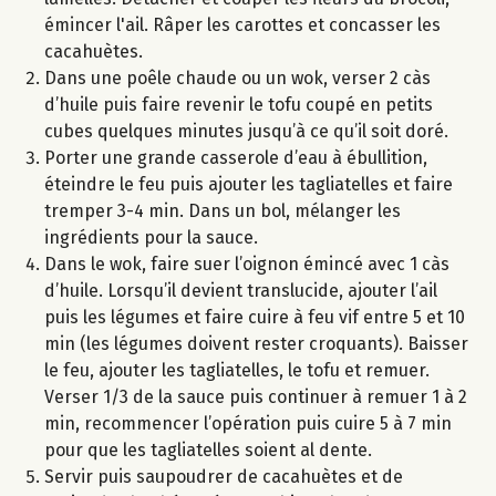
émincer l'ail. Râper les carottes et concasser les
cacahuètes.
Dans une poêle chaude ou un wok, verser 2 càs
d’huile puis faire revenir le tofu coupé en petits
cubes quelques minutes jusqu’à ce qu’il soit doré.
Porter une grande casserole d’eau à ébullition,
éteindre le feu puis ajouter les tagliatelles et faire
tremper 3-4 min. Dans un bol, mélanger les
ingrédients pour la sauce.
Dans le wok, faire suer l’oignon émincé avec 1 càs
d’huile. Lorsqu’il devient translucide, ajouter l’ail
puis les légumes et faire cuire à feu vif entre 5 et 10
min (les légumes doivent rester croquants). Baisser
le feu, ajouter les tagliatelles, le tofu et remuer.
Verser 1/3 de la sauce puis continuer à remuer 1 à 2
min, recommencer l’opération puis cuire 5 à 7 min
pour que les tagliatelles soient al dente.
Servir puis saupoudrer de cacahuètes et de