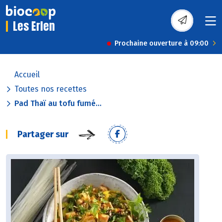
Les Erlen
Prochaine ouverture à 09:00
Accueil
Toutes nos recettes
Pad Thaï au tofu fumé...
Partager sur