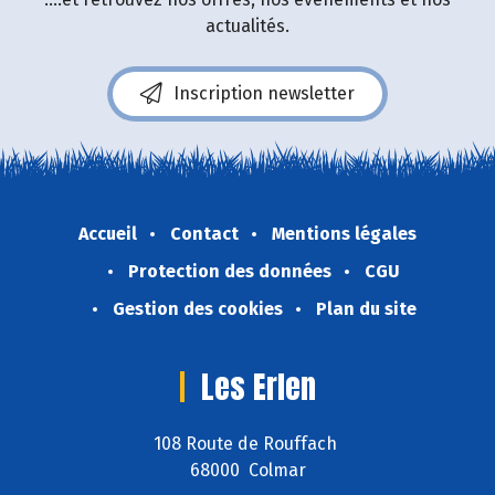
actualités.
Inscription newsletter
Accueil
Contact
Mentions légales
Protection des données
CGU
Gestion des cookies
Plan du site
Les Erlen
108 Route de Rouffach
68000 Colmar