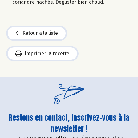
coriandre hachée. Déguster bien chaud.
Retour à la liste
Imprimer la recette
Restons en contact, inscrivez-vous à la
newsletter !
....et retrouvez nos offres, nos événements et nos