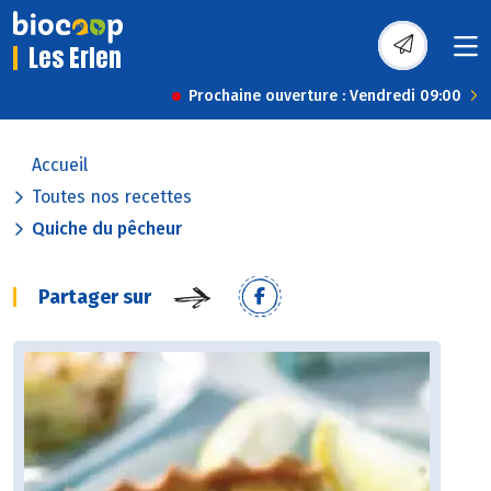
Les Erlen
Prochaine ouverture : Vendredi 09:00
Accueil
Toutes nos recettes
Quiche du pêcheur
Partager sur