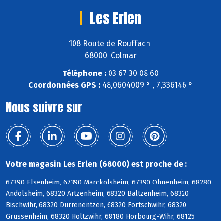
Les Erlen
108 Route de Rouffach
68000 Colmar
Téléphone :
03 67 30 08 60
Coordonnées GPS :
48,0604009 ° , 7,336146 °
Nous suivre sur
Votre magasin Les Erlen (68000) est proche de :
67390 Elsenheim, 67390 Marckolsheim, 67390 Ohnenheim, 68280
Andolsheim, 68320 Artzenheim, 68320 Baltzenheim, 68320
Bischwihr, 68320 Durrenentzen, 68320 Fortschwihr, 68320
Grussenheim, 68320 Holtzwihr, 68180 Horbourg-Wihr, 68125