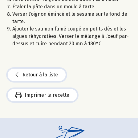
Étaler la pâte dans un moule à tarte.
Verser l’oignon émincé et le sésame sur le fond de
tarte.
Ajouter le saumon fumé coupé en petits dés et les
algues réhydratées. Verser le mélange à l’oeuf par-
dessus et cuire pendant 20 mn à 180°C
Retour à la liste
Imprimer la recette