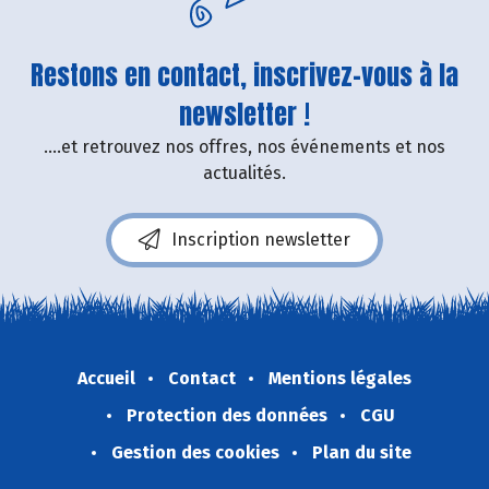
Restons en contact, inscrivez-vous à la
newsletter !
....et retrouvez nos offres, nos événements et nos
actualités.
Inscription newsletter
Accueil
Contact
Mentions légales
Protection des données
CGU
Gestion des cookies
Plan du site