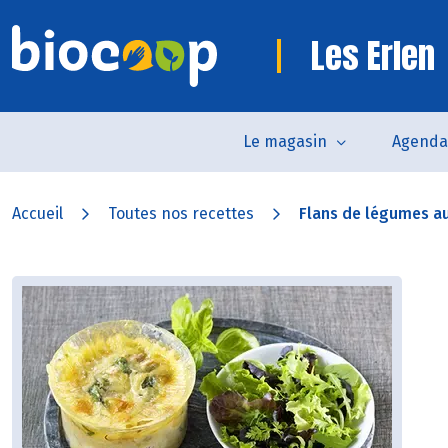
Les Erlen
Le magasin
Agenda
Accueil
Toutes nos recettes
Flans de légumes a