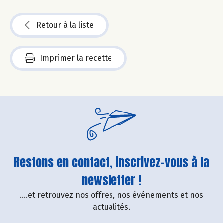
Retour à la liste
Imprimer la recette
Restons en contact, inscrivez-vous à la
newsletter !
....et retrouvez nos offres, nos événements et nos
actualités.