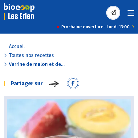
Les Erlen
Prochaine ouverture : Lundi 13:00
Accueil
Toutes nos recettes
Verrine de melon et de...
Partager sur