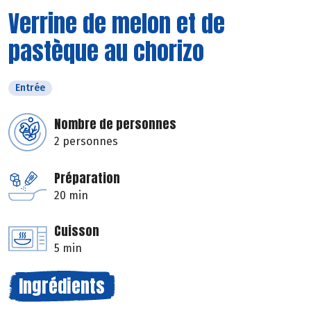
Verrine de melon et de
pastèque au chorizo
Entrée
Nombre de personnes
2 personnes
Préparation
20 min
Cuisson
5 min
Ingrédients