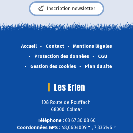
Inscription newsletter
Accueil
Contact
Mentions légales
Protection des données
CGU
Gestion des cookies
Plan du site
Les Erlen
108 Route de Rouffach
68000 Colmar
Téléphone :
03 67 30 08 60
Coordonnées GPS :
48,0604009 ° , 7,336146 °