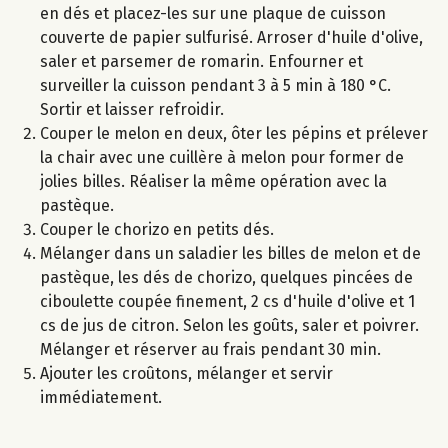
en dés et placez-les sur une plaque de cuisson
couverte de papier sulfurisé. Arroser d'huile d'olive,
saler et parsemer de romarin. Enfourner et
surveiller la cuisson pendant 3 à 5 min à 180 °C.
Sortir et laisser refroidir.
Couper le melon en deux, ôter les pépins et prélever
la chair avec une cuillère à melon pour former de
jolies billes. Réaliser la même opération avec la
pastèque.
Couper le chorizo en petits dés.
Mélanger dans un saladier les billes de melon et de
pastèque, les dés de chorizo, quelques pincées de
ciboulette coupée finement, 2 cs d'huile d'olive et 1
cs de jus de citron. Selon les goûts, saler et poivrer.
Mélanger et réserver au frais pendant 30 min.
Ajouter les croûtons, mélanger et servir
immédiatement.