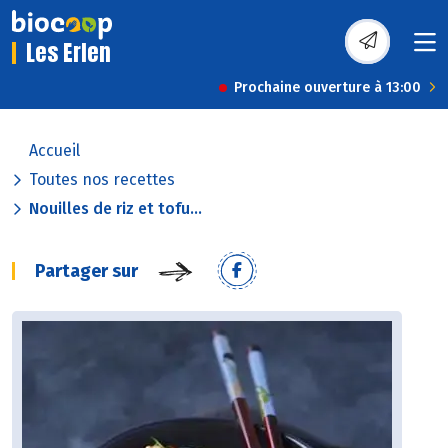
Les Erlen
Prochaine ouverture à 13:00
Accueil
Toutes nos recettes
Nouilles de riz et tofu...
Partager sur