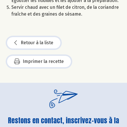
Égoutter les nouilles et les ajouter à la préparation.
Servir chaud avec un filet de citron, de la coriandre
fraîche et des graines de sésame.
Retour à la liste
Imprimer la recette
Restons en contact, inscrivez-vous à la