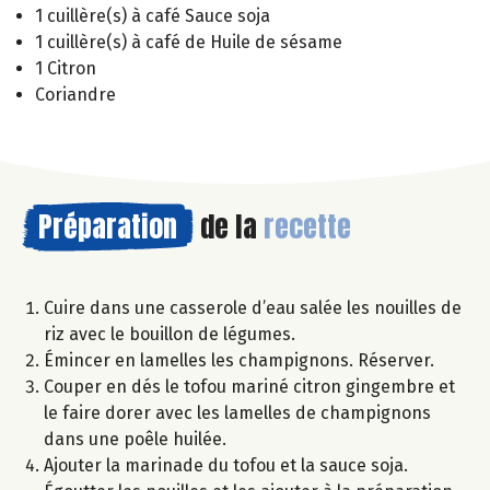
1 cuillère(s) à café Sauce soja
1 cuillère(s) à café de Huile de sésame
1 Citron
Coriandre
Préparation
de la
recette
Cuire dans une casserole d’eau salée les nouilles de
riz avec le bouillon de légumes.
Émincer en lamelles les champignons. Réserver.
Couper en dés le tofou mariné citron gingembre et
le faire dorer avec les lamelles de champignons
dans une poêle huilée.
Ajouter la marinade du tofou et la sauce soja.