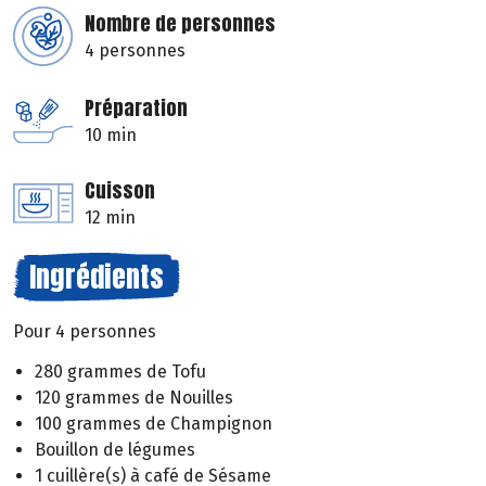
Nombre de personnes
4 personnes
Préparation
10 min
Cuisson
12 min
Ingrédients
Pour 4 personnes
280 grammes de Tofu
120 grammes de Nouilles
100 grammes de Champignon
Bouillon de légumes
1 cuillère(s) à café de Sésame