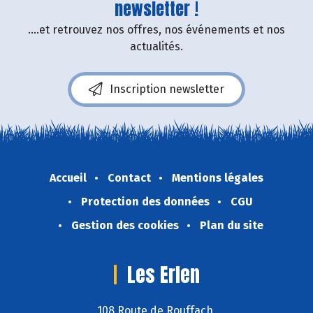
newsletter !
....et retrouvez nos offres, nos événements et nos
actualités.
Inscription newsletter
Accueil
Contact
Mentions légales
Protection des données
CGU
Gestion des cookies
Plan du site
Les Erlen
108 Route de Rouffach