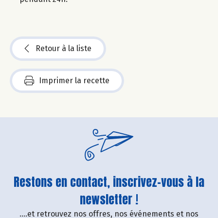
Retour à la liste
Imprimer la recette
Restons en contact, inscrivez-vous à la
newsletter !
....et retrouvez nos offres, nos événements et nos