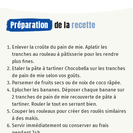
Préparation
de la
recette
Enlever la croûte du pain de mie. Aplatir les
tranches au rouleau à pâtisserie pour les rendre
plus fines.
Etaler la pâte à tartiner Chocobella sur les tranches
de pain de mie selon vos goûts.
Parsemer de fruits secs ou de noix de coco râpée.
Eplucher les bananes. Déposer chaque banane sur
2 tranches de pain de mie recouverte de pâte à
tartiner. Rouler le tout en serrant bien.
Couper les rouleaux pour créer des roulés similaires
à des makis.
Servir immédiatement ou conserver au frais
pendant 24h.