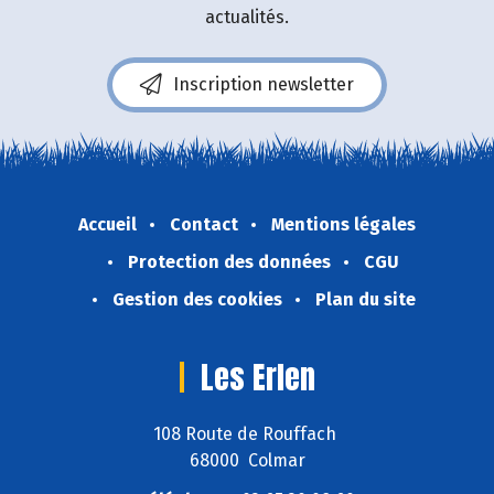
actualités.
Inscription newsletter
Accueil
Contact
Mentions légales
Protection des données
CGU
Gestion des cookies
Plan du site
Les Erlen
108 Route de Rouffach
68000 Colmar