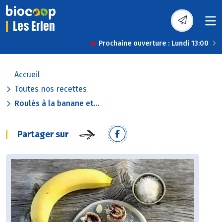
Les Erlen
Prochaine ouverture : Lundi 13:00
Accueil
Toutes nos recettes
Roulés à la banane et...
Partager sur