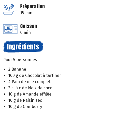
Préparation
15 min
Cuisson
0 min
Ingrédients
Pour 5 personnes
2 Banane
100 g de Chocolat à tartiner
4 Pain de mie complet
2 c. à c de Noix de coco
10 g de Amande effilée
10 g de Raisin sec
10 g de Cranberry