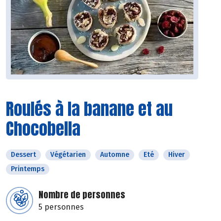
Roulés à la banane et au
Chocobella
Dessert
Végétarien
Automne
Eté
Hiver
Printemps
Nombre de personnes
5 personnes