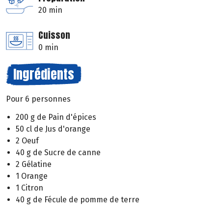
20 min
Cuisson
0 min
Ingrédients
Pour 6 personnes
200 g de Pain d'épices
50 cl de Jus d'orange
2 Oeuf
40 g de Sucre de canne
2 Gélatine
1 Orange
1 Citron
40 g de Fécule de pomme de terre