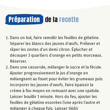
Préparation
de la
recette
Dans un bol, faire ramollir les feuilles de gélatine.
Séparer les blancs des jaunes d’œufs. Prélever et
râper les zestes d’un demi citron. Éplucher et
découper 3 quartiers d’orange en petits morceaux.
Réserver.
Dans une casserole, mélanger le sucre et la fécule.
Ajouter progressivement le jus d’orange en
mélangeant au fouet pour éviter les grumeaux puis
incorporer les jaunes d’oeufs. Faire épaissir la
crème à feu moyen en remuant avec une spatule.
Laisser bouillir 1 minute. Hors du feu, ajouter les
feuilles de gélatine essorées l’une après l’autre et
mélanger à chaque fois. Laisser tiédir