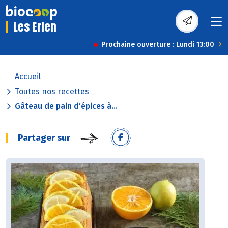
Les Erlen
Prochaine ouverture : Lundi 13:00
Accueil
Toutes nos recettes
Gâteau de pain d’épices à...
Partager sur