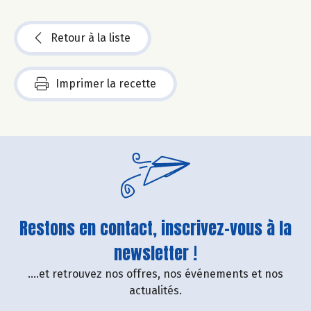
Retour à la liste
Imprimer la recette
Restons en contact, inscrivez-vous à la
newsletter !
....et retrouvez nos offres, nos événements et nos
actualités.