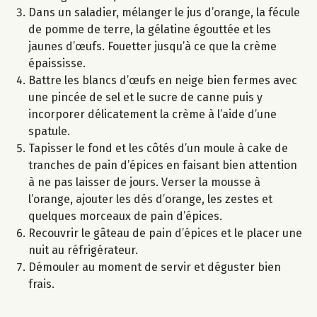
Dans un saladier, mélanger le jus d’orange, la fécule
de pomme de terre, la gélatine égouttée et les
jaunes d’œufs. Fouetter jusqu’à ce que la crème
épaississe.
Battre les blancs d’œufs en neige bien fermes avec
une pincée de sel et le sucre de canne puis y
incorporer délicatement la crème à l’aide d’une
spatule.
Tapisser le fond et les côtés d’un moule à cake de
tranches de pain d’épices en faisant bien attention
à ne pas laisser de jours. Verser la mousse à
l’orange, ajouter les dés d’orange, les zestes et
quelques morceaux de pain d’épices.
Recouvrir le gâteau de pain d’épices et le placer une
nuit au réfrigérateur.
Démouler au moment de servir et déguster bien
frais.