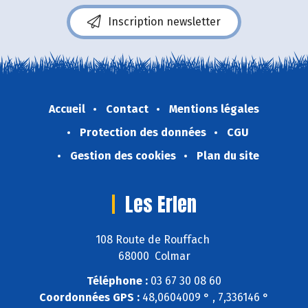
Inscription newsletter
Accueil
Contact
Mentions légales
Protection des données
CGU
Gestion des cookies
Plan du site
Les Erlen
108 Route de Rouffach
68000 Colmar
Téléphone :
03 67 30 08 60
Coordonnées GPS :
48,0604009 ° , 7,336146 °