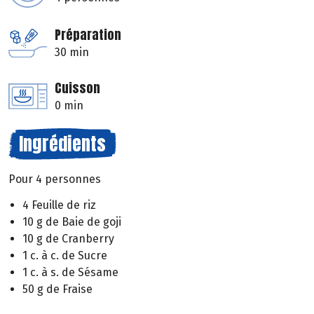
Préparation
30 min
Cuisson
0 min
Ingrédients
Pour 4 personnes
4 Feuille de riz
10 g de Baie de goji
10 g de Cranberry
1 c. à c. de Sucre
1 c. à s. de Sésame
50 g de Fraise