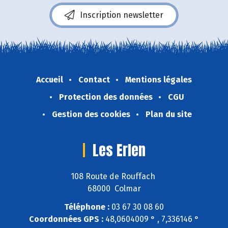
Inscription newsletter
Accueil
Contact
Mentions légales
Protection des données
CGU
Gestion des cookies
Plan du site
Les Erlen
108 Route de Rouffach
68000 Colmar
Téléphone :
03 67 30 08 60
Coordonnées GPS :
48,0604009 ° , 7,336146 °