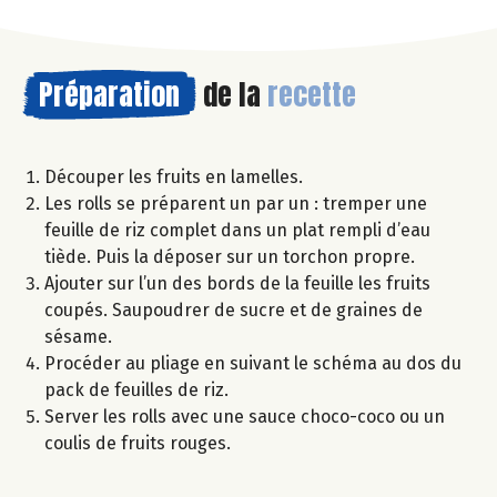
Préparation
de la
recette
Découper les fruits en lamelles.
Les rolls se préparent un par un : tremper une
feuille de riz complet dans un plat rempli d’eau
tiède. Puis la déposer sur un torchon propre.
Ajouter sur l’un des bords de la feuille les fruits
coupés. Saupoudrer de sucre et de graines de
sésame.
Procéder au pliage en suivant le schéma au dos du
pack de feuilles de riz.
Server les rolls avec une sauce choco-coco ou un
coulis de fruits rouges.