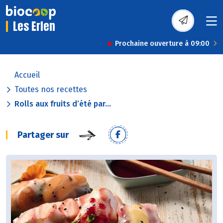
Les Erlen
Prochaine ouverture à 09:00
Accueil
Toutes nos recettes
Rolls aux fruits d’été par...
Partager sur