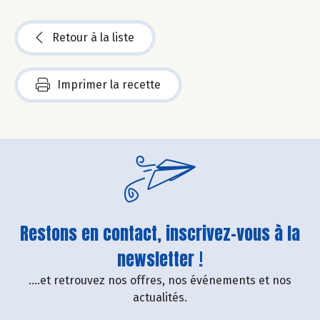
Retour à la liste
Imprimer la recette
Restons en contact, inscrivez-vous à la
newsletter !
....et retrouvez nos offres, nos événements et nos
actualités.