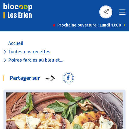
Les Erlen
Prochaine ouverture : Lundi 13:00
Accueil
Toutes nos recettes
Poires farcies au bleu et...
Partager sur