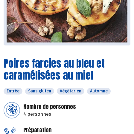
Poires farcies au bleu et
caramélisées au miel
Entrée
Sans gluten
Végétarien
Automne
Nombre de personnes
4 personnes
Préparation