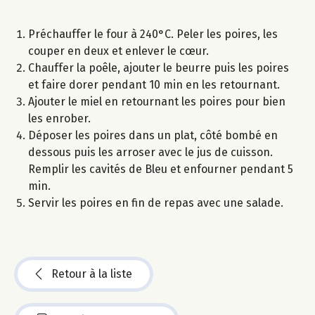
Préchauffer le four à 240°C. Peler les poires, les
couper en deux et enlever le cœur.
Chauffer la poêle, ajouter le beurre puis les poires
et faire dorer pendant 10 min en les retournant.
Ajouter le miel en retournant les poires pour bien
les enrober.
Déposer les poires dans un plat, côté bombé en
dessous puis les arroser avec le jus de cuisson.
Remplir les cavités de Bleu et enfourner pendant 5
min.
Servir les poires en fin de repas avec une salade.
Retour à la liste