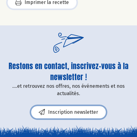
Imprimer la recette
Restons en contact, inscrivez-vous à la
newsletter !
....et retrouvez nos offres, nos événements et nos
actualités.
Inscription newsletter