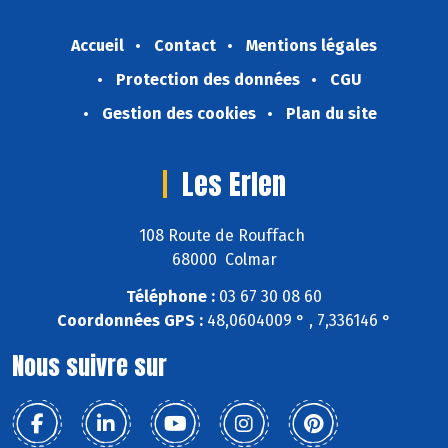
Accueil
Contact
Mentions légales
Protection des données
CGU
Gestion des cookies
Plan du site
Les Erlen
108 Route de Rouffach
68000 Colmar
Téléphone :
03 67 30 08 60
Coordonnées GPS :
48,0604009 ° , 7,336146 °
Nous suivre sur