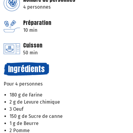
4 personnes
Préparation
10 min
Cuisson
50 min
Ingrédients
Pour 4 personnes
180 g de Farine
2 g de Levure chimique
3 Oeuf
150 g de Sucre de canne
1 g de Beurre
2 Pomme