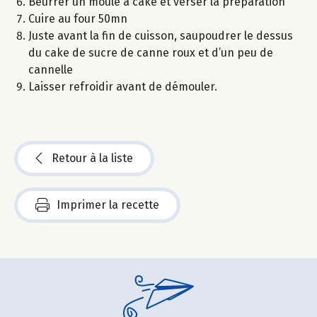
Beurrer un moule à cake et verser la préparation
Cuire au four 50mn
Juste avant la fin de cuisson, saupoudrer le dessus
du cake de sucre de canne roux et d’un peu de
cannelle
Laisser refroidir avant de démouler.
Retour à la liste
Imprimer la recette