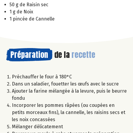
50 g de Raisin sec
1 g de Noix
1 pincée de Cannelle
Préparation
de la
recette
Préchauffer le four à 180°C
Dans un saladier, fouetter les œufs avec le sucre
Ajouter la farine mélangée à la levure, puis le beurre
fondu
Incorporer les pommes râpées (ou coupées en
petits morceaux fins), la cannelle, les raisins secs et
les noix concassées
Mélanger délicatement