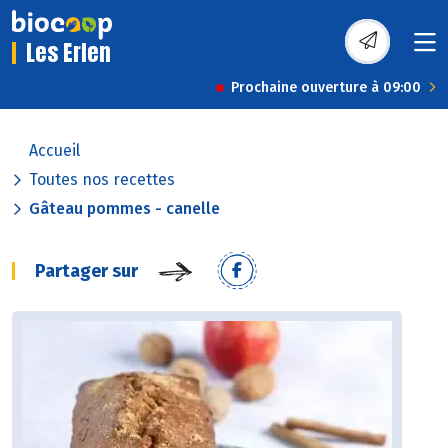
Les Erlen
Prochaine ouverture à 09:00
Accueil
Toutes nos recettes
Gâteau pommes - canelle
Partager sur