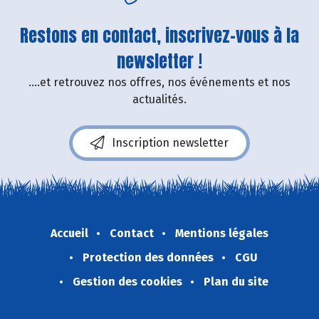
Restons en contact, inscrivez-vous à la
newsletter !
....et retrouvez nos offres, nos événements et nos
actualités.
Inscription newsletter
Accueil
Contact
Mentions légales
Protection des données
CGU
Gestion des cookies
Plan du site