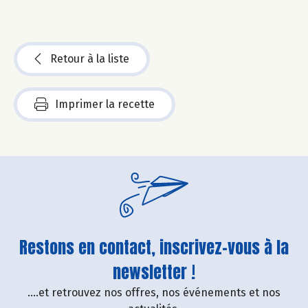
Retour à la liste
Imprimer la recette
Restons en contact, inscrivez-vous à la
newsletter !
....et retrouvez nos offres, nos événements et nos