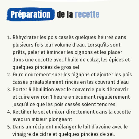
Préparation
de la
recette
Réhydrater les pois cassés quelques heures dans
plusieurs fois leur volume d’eau. Lorsqu’ils sont
prêts, peler et émincer les oignons et les placer
dans une cocotte avec l’huile de colza, les épices et
quelques pincées de gros sel
Faire doucement suer les oignons et ajouter les pois
cassés préalablement rincés en les couvrant d’eau
Porter à ébullition avec le couvercle puis découvrir
et cuire environ 1 heure en écumant régulièrement
jusqu’à ce que les pois cassés soient tendres
Rectifier le sel et mixer directement dans la cocotte
avec un mixeur plongeant
Dans un récipient mélanger le lait d’avoine avec le
vinaigre de cidre et quelques pincées de sel.