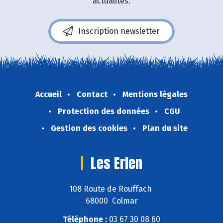
actualités.
Inscription newsletter
Accueil
Contact
Mentions légales
Protection des données
CGU
Gestion des cookies
Plan du site
Les Erlen
108 Route de Rouffach
68000 Colmar
Téléphone :
03 67 30 08 60