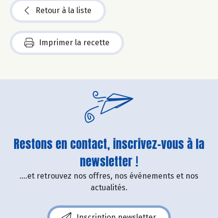
Retour à la liste
Imprimer la recette
Restons en contact, inscrivez-vous à la
newsletter !
....et retrouvez nos offres, nos événements et nos
actualités.
Inscription newsletter