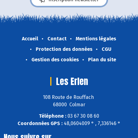
Accueil
Contact
Mentions légales
Protection des données
CGU
Gestion des cookies
Plan du site
Les Erlen
108 Route de Rouffach
68000 Colmar
Téléphone :
03 67 30 08 60
Coordonnées GPS :
48,0604009 ° , 7,336146 °
Nous suivre sur