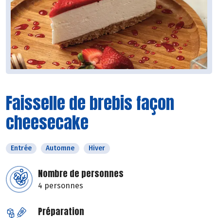
Faisselle de brebis façon
cheesecake
Entrée
Automne
Hiver
Nombre de personnes
4 personnes
Préparation