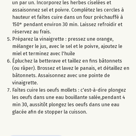
un par un. Incorporez les herbes ciselées et
assaisonnez sel et poivre. Complétez les cercles à
hauteur et faîtes cuire dans un four préchauffé à
150° pendant environ 30 min. Laissez refroidir et
réservez au frais.
Préparez la vinaigrette : pressez une orange,
mélanger le jus, avec le sel et le poivre, ajoutez le
miel et terminez avec l'huile
Épluchez la betterave et taillez en fins bâtonnets
(ou râper). Brossez et lavez le panais, et détaillez en
bâtonnets. Assaisonnez avec une pointe de
vinaigrette.
Faîtes cuire les oeufs mollets : c'est-à-dire plongez
les oeufs dans une eau bouillante salée,pendant 4
min 30, aussitôt plongez les oeufs dans une eau
glacée afin de stopper la cuisson.