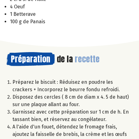
4 Oeuf
1 Betterave
100 g de Panais
Préparation
de la
recette
Préparez le biscuit : Réduisez en poudre les
crackers + Incorporez le beurre fondu refroidi.
Disposez des cercles ( 8 cm de diam x 4. 5 de haut)
sur une plaque allant au four.
Garnissez avec cette préparation sur 1 cm de h. En
tassant bien, et réservez au congélateur.
A l'aide d'un fouet, détendez le fromage frais,
ajoutez la faisselle de brebis, la crème et les œufs