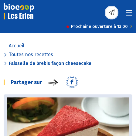
Les Erlen
Prochaine ouverture à 13:00
Accueil
Toutes nos recettes
Faisselle de brebis façon cheesecake
Partager sur