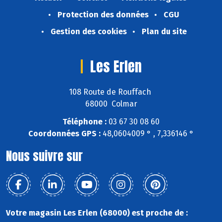
Protection des données
CGU
Gestion des cookies
Plan du site
Les Erlen
108 Route de Rouffach
68000 Colmar
Téléphone :
03 67 30 08 60
Coordonnées GPS :
48,0604009 ° , 7,336146 °
Nous suivre sur
Votre magasin Les Erlen (68000) est proche de :