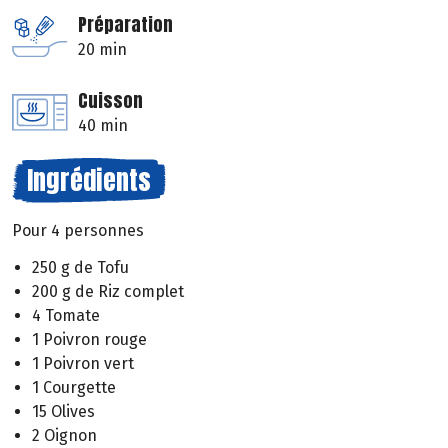
Préparation
20 min
Cuisson
40 min
Ingrédients
Pour 4 personnes
250 g de Tofu
200 g de Riz complet
4 Tomate
1 Poivron rouge
1 Poivron vert
1 Courgette
15 Olives
2 Oignon