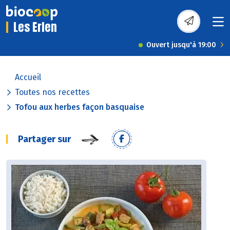
Les Erlen
Ouvert jusqu'à 19:00
Accueil
Toutes nos recettes
Tofou aux herbes façon basquaise
Partager sur