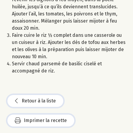
huilée, jusqu’à ce qu’ils deviennent translucides.
Ajouter l’ail, les tomates, les poivrons et le thym,
assaisonner. Mélanger puis laisser mijoter à feu
doux 20 min.
Faire cuire le riz ½ complet dans une casserole ou
un cuiseur à riz. Ajouter les dés de tofou aux herbes
et les olives à la préparation puis laisser mijoter de
nouveau 10 min.
Servir chaud parsemé de basilic ciselé et
accompagné de riz.
Retour à la liste
Imprimer la recette