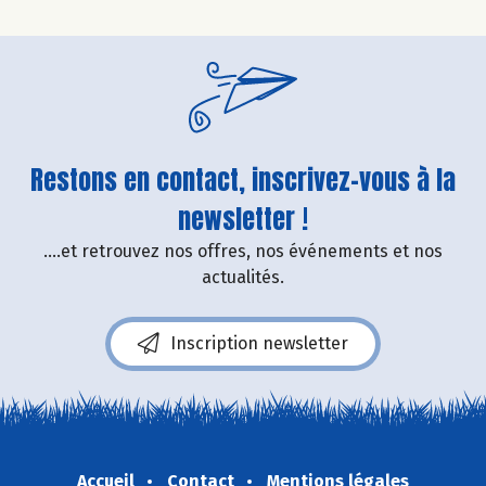
Restons en contact, inscrivez-vous à la
newsletter !
....et retrouvez nos offres, nos événements et nos
actualités.
Inscription newsletter
Accueil
Contact
Mentions légales