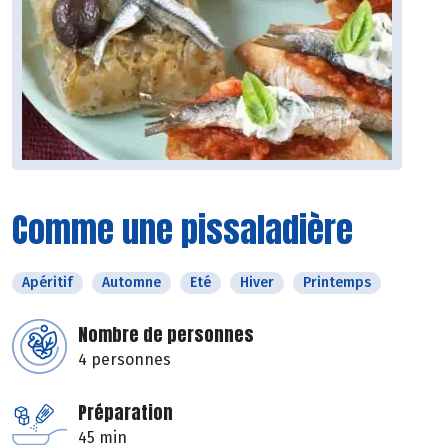
Comme une pissaladière
Apéritif
Automne
Eté
Hiver
Printemps
Nombre de personnes
4 personnes
Préparation
45 min