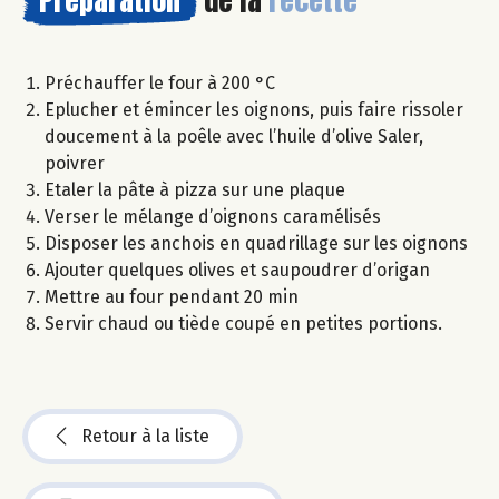
Préchauffer le four à 200 °C
Eplucher et émincer les oignons, puis faire rissoler
doucement à la poêle avec l’huile d’olive Saler,
poivrer
Etaler la pâte à pizza sur une plaque
Verser le mélange d’oignons caramélisés
Disposer les anchois en quadrillage sur les oignons
Ajouter quelques olives et saupoudrer d’origan
Mettre au four pendant 20 min
Servir chaud ou tiède coupé en petites portions.
Retour à la liste