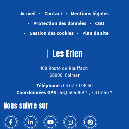
Accueil
Contact
Mentions légales
Protection des données
CGU
Gestion des cookies
Plan du site
Les Erlen
108 Route de Rouffach
68000 Colmar
Téléphone :
03 67 30 08 60
Coordonnées GPS :
48,0604009 ° , 7,336146 °
Nous suivre sur