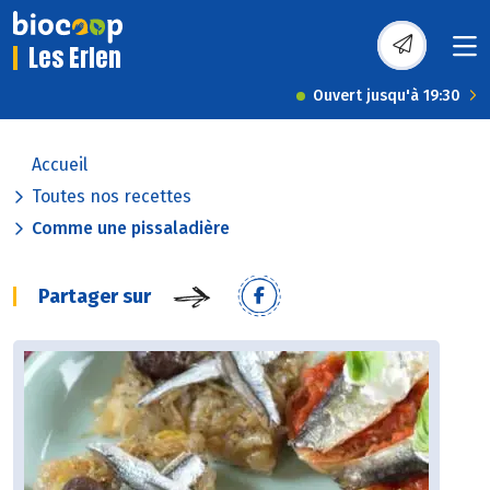
Les Erlen
Ouvert jusqu'à 19:30
Accueil
Toutes nos recettes
Comme une pissaladière
Partager sur