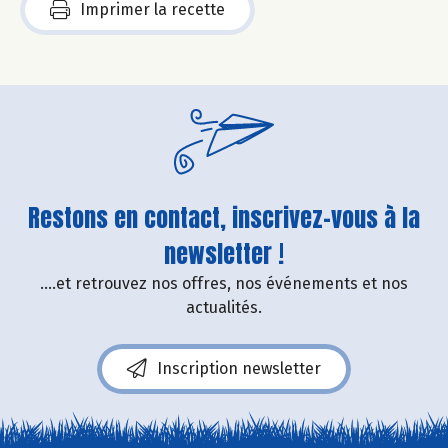
Imprimer la recette
Restons en contact, inscrivez-vous à la
newsletter !
....et retrouvez nos offres, nos événements et nos
actualités.
Inscription newsletter