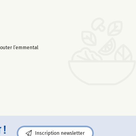
ajouter l’emmental
 !
Inscription newsletter