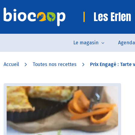
Les Erlen
Le magasin
Agenda
Accueil
Toutes nos recettes
Prix Engagé : Tarte v