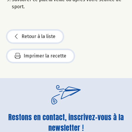
sport.
Retour à la liste
Imprimer la recette
Restons en contact, inscrivez-vous à la
newsletter !