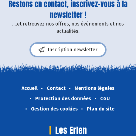
Restons en contact, inscrivez-vous à la
newsletter !
....et retrouvez nos offres, nos événements et nos
actualités.
Inscription newsletter
Accueil
Contact
Mentions légales
Protection des données
CGU
Gestion des cookies
Plan du site
Les Erlen