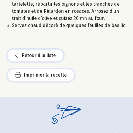
tartelette, répartir les oignons et les tranches de
tomates et de Pélardon en rosaces. Arrosez d’un
trait d’huile d’olive et cuisez 20 mn au four.
Servez chaud décoré de quelques feuilles de basilic.
Retour à la liste
Imprimer la recette