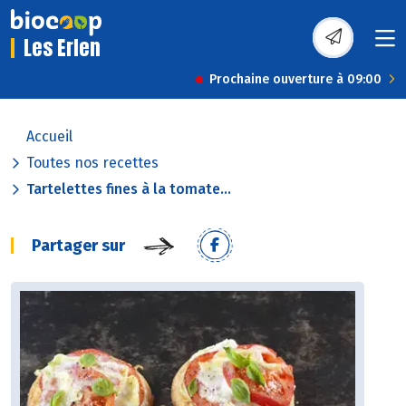
Les Erlen
Prochaine ouverture à 09:00
Accueil
Toutes nos recettes
Tartelettes fines à la tomate...
Partager sur