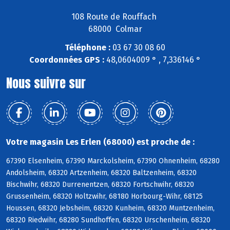
108 Route de Rouffach
68000 Colmar
Téléphone :
03 67 30 08 60
Coordonnées GPS :
48,0604009 ° , 7,336146 °
Nous suivre sur
Votre magasin Les Erlen (68000) est proche de :
67390 Elsenheim, 67390 Marckolsheim, 67390 Ohnenheim, 68280
Andolsheim, 68320 Artzenheim, 68320 Baltzenheim, 68320
Bischwihr, 68320 Durrenentzen, 68320 Fortschwihr, 68320
Grussenheim, 68320 Holtzwihr, 68180 Horbourg-Wihr, 68125
Houssen, 68320 Jebsheim, 68320 Kunheim, 68320 Muntzenheim,
68320 Riedwihr, 68280 Sundhoffen, 68320 Urschenheim, 68320