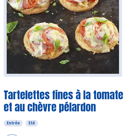
Tartelettes fines à la tomate
et au chèvre pélardon
Entrée
Eté