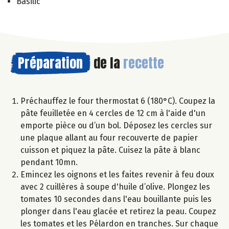
Basilic
Préparation
de la
recette
Préchauffez le four thermostat 6 (180°C). Coupez la
pâte feuilletée en 4 cercles de 12 cm à l'aide d'un
emporte pièce ou d’un bol. Déposez les cercles sur
une plaque allant au four recouverte de papier
cuisson et piquez la pâte. Cuisez la pâte à blanc
pendant 10mn.
Emincez les oignons et les faites revenir à feu doux
avec 2 cuillères à soupe d'huile d’olive. Plongez les
tomates 10 secondes dans l'eau bouillante puis les
plonger dans l'eau glacée et retirez la peau. Coupez
les tomates et les Pélardon en tranches. Sur chaque