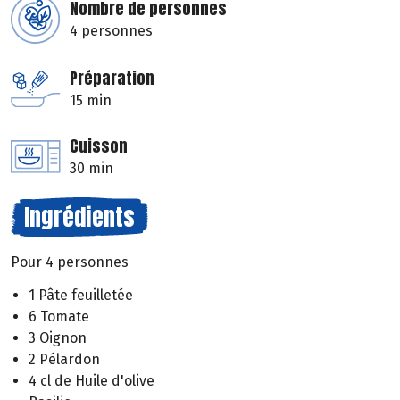
Nombre de personnes
4 personnes
Préparation
15 min
Cuisson
30 min
Ingrédients
Pour 4 personnes
1 Pâte feuilletée
6 Tomate
3 Oignon
2 Pélardon
4 cl de Huile d'olive