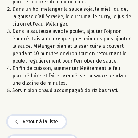
pour les colorer de chaque côté.
Dans un bol mélanger la sauce soja, le miel liquide,
la gousse d’ail écrasée, le curcuma, le curry, le jus de
citron et l’eau. Mélanger.
Dans la sauteuse avec le poulet, ajouter l’oignon
émincé. Laisser cuire quelques minutes puis ajouter
la sauce. Mélanger bien et laisser cuire à couvert
pendant 40 minutes environ tout en retournant le
poulet régulièrement pour l’enrober de sauce.
En fin de cuisson, augmenter légèrement le feu
pour réduire et faire caraméliser la sauce pendant
une dizaine de minutes.
Servir bien chaud accompagné de riz basmati.
Retour à la liste