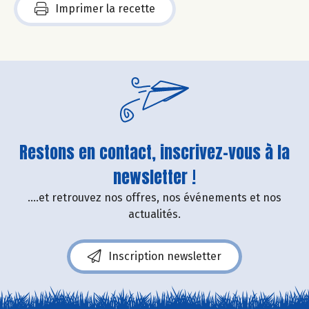
Imprimer la recette
Restons en contact, inscrivez-vous à la
newsletter !
....et retrouvez nos offres, nos événements et nos
actualités.
Inscription newsletter