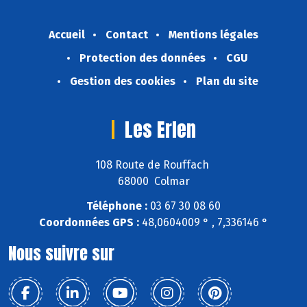
Accueil
Contact
Mentions légales
Protection des données
CGU
Gestion des cookies
Plan du site
Les Erlen
108 Route de Rouffach
68000 Colmar
Téléphone :
03 67 30 08 60
Coordonnées GPS :
48,0604009 ° , 7,336146 °
Nous suivre sur