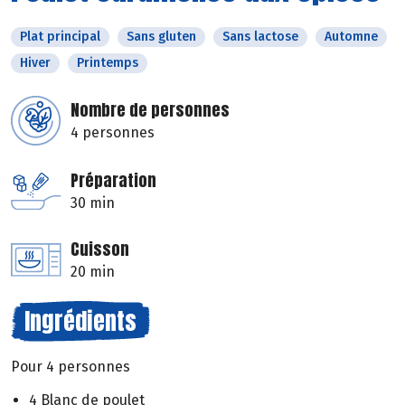
Plat principal
Sans gluten
Sans lactose
Automne
Hiver
Printemps
Nombre de personnes
4 personnes
Préparation
30 min
Cuisson
20 min
Ingrédients
Pour 4 personnes
4 Blanc de poulet