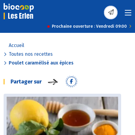
Les Erlen
Prochaine ouverture : Vendredi 09:00
Accueil
Toutes nos recettes
Poulet caramélisé aux épices
Partager sur