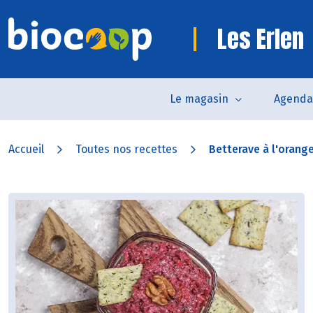
Les Erlen
Le magasin
Agenda
Accueil
Toutes nos recettes
Betterave à l'orang