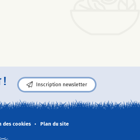
 !
Inscription newsletter
n des cookies
Plan du site