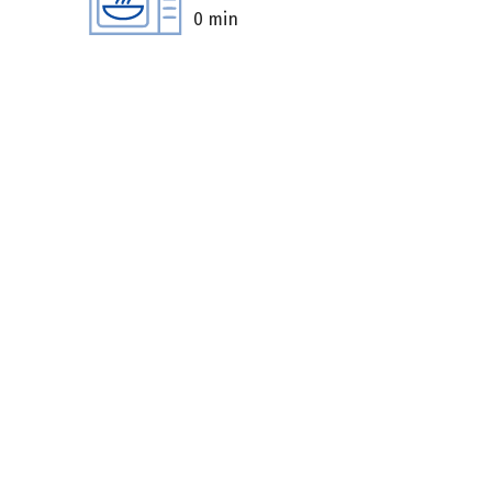
0 min