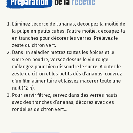
Préparation
de la
recette
Eliminez l’écorce de l’ananas, découpez la moitié de
la pulpe en petits cubes, l’autre moitié, découpez-la
en tranches pour décorer les verres. Prélevez le
zeste du citron vert.
Dans un saladier mettez toutes les épices et le
sucre en poudre, versez dessus le vin rouge,
mélangez pour bien dissoudre le sucre. Ajoutez le
zeste de citron et les petits dés d’ananas, couvrez
d’un film alimentaire et laissez macérer toute une
nuit (12 h).
Pour servir filtrez, servez dans des verres hauts
avec des tranches d’ananas, décorez avec des
rondelles de citron vert…