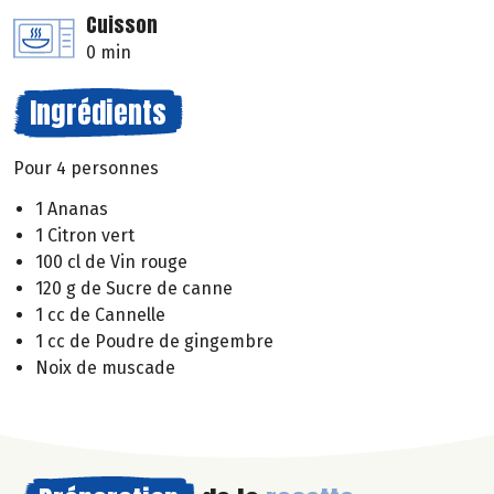
Cuisson
0 min
Ingrédients
Pour 4 personnes
1 Ananas
1 Citron vert
100 cl de Vin rouge
120 g de Sucre de canne
1 cc de Cannelle
1 cc de Poudre de gingembre
Noix de muscade