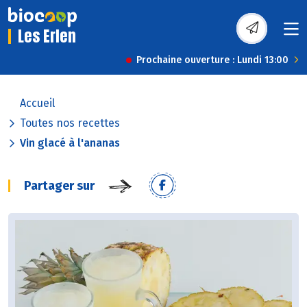
Les Erlen
Prochaine ouverture : Lundi 13:00
Accueil
Toutes nos recettes
Vin glacé à l'ananas
Partager sur