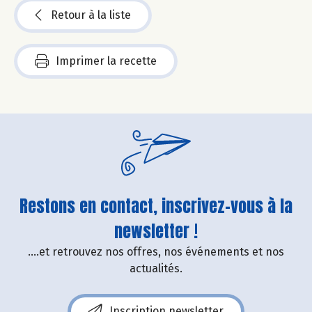
Retour à la liste
Imprimer la recette
Restons en contact, inscrivez-vous à la
newsletter !
....et retrouvez nos offres, nos événements et nos
actualités.
Inscription newsletter