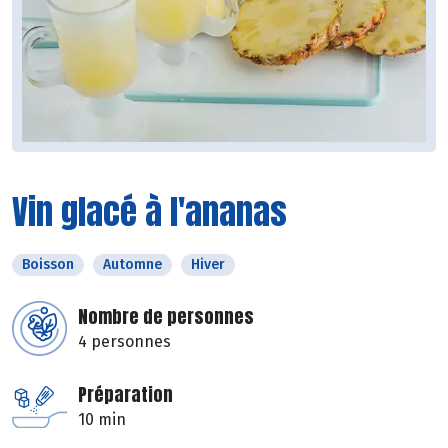
Vin glacé à l'ananas
Boisson
Automne
Hiver
Nombre de personnes
4 personnes
Préparation
10 min