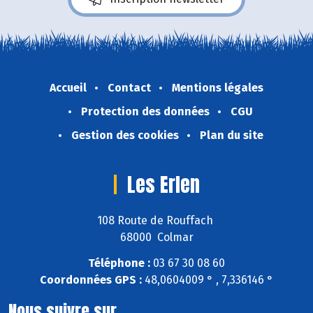
Accueil
Contact
Mentions légales
Protection des données
CGU
Gestion des cookies
Plan du site
Les Erlen
108 Route de Rouffach
68000 Colmar
Téléphone :
03 67 30 08 60
Coordonnées GPS :
48,0604009 ° , 7,336146 °
Nous suivre sur