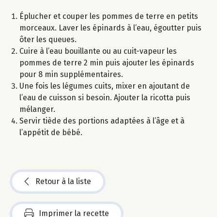
Éplucher et couper les pommes de terre en petits
morceaux. Laver les épinards à l’eau, égoutter puis
ôter les queues.
Cuire à l’eau bouillante ou au cuit-vapeur les
pommes de terre 2 min puis ajouter les épinards
pour 8 min supplémentaires.
Une fois les légumes cuits, mixer en ajoutant de
l’eau de cuisson si besoin. Ajouter la ricotta puis
mélanger.
Servir tiède des portions adaptées à l’âge et à
l’appétit de bébé.
Retour à la liste
Imprimer la recette