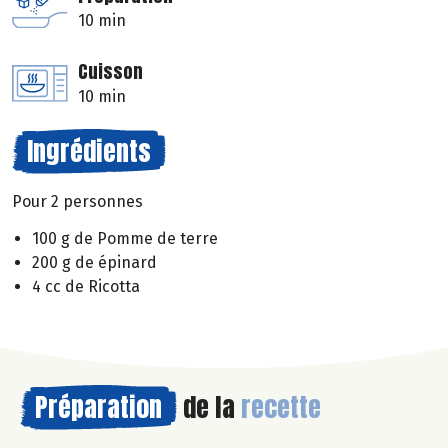
10 min
Cuisson
10 min
Ingrédients
Pour 2 personnes
100 g de Pomme de terre
200 g de épinard
4 cc de Ricotta
Préparation
de la
recette