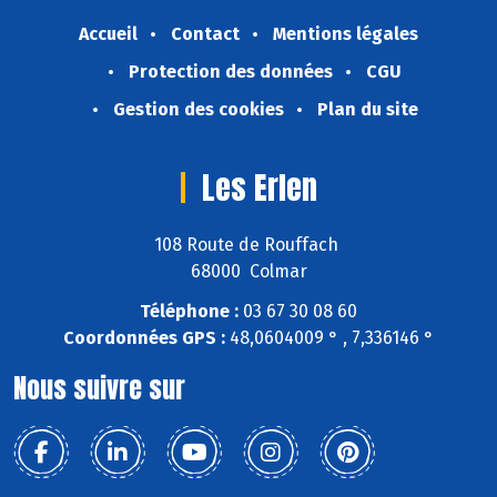
Accueil
Contact
Mentions légales
Protection des données
CGU
Gestion des cookies
Plan du site
Les Erlen
108 Route de Rouffach
68000 Colmar
Téléphone :
03 67 30 08 60
Coordonnées GPS :
48,0604009 ° , 7,336146 °
Nous suivre sur