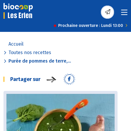
Les Erlen
Prochaine ouverture : Lundi 13:00
Accueil
Toutes nos recettes
Purée de pommes de terre,...
Partager sur