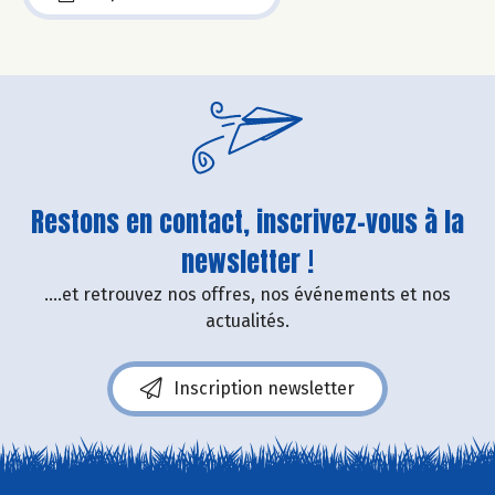
Restons en contact, inscrivez-vous à la
newsletter !
....et retrouvez nos offres, nos événements et nos
actualités.
Inscription newsletter