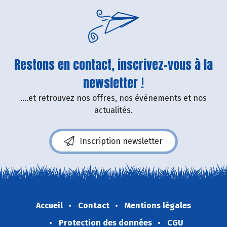
Restons en contact, inscrivez-vous à la
newsletter !
....et retrouvez nos offres, nos événements et nos
actualités.
Inscription newsletter
Accueil
Contact
Mentions légales
Protection des données
CGU