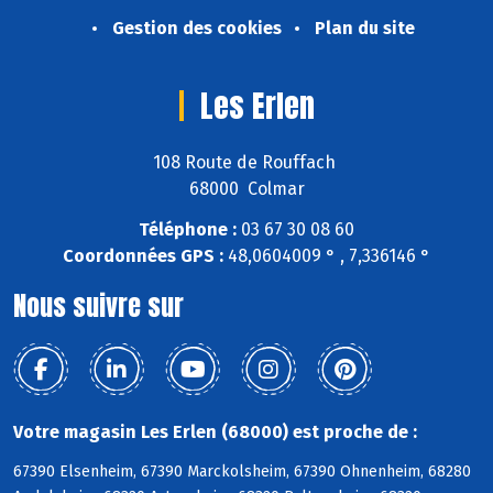
Gestion des cookies
Plan du site
Les Erlen
108 Route de Rouffach
68000 Colmar
Téléphone :
03 67 30 08 60
Coordonnées GPS :
48,0604009 ° , 7,336146 °
Nous suivre sur
Votre magasin Les Erlen (68000) est proche de :
67390 Elsenheim, 67390 Marckolsheim, 67390 Ohnenheim, 68280