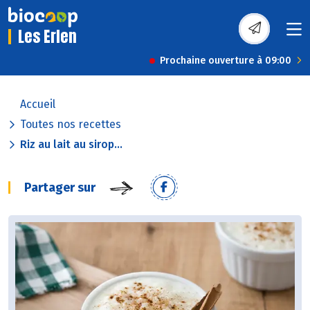
Les Erlen
Prochaine ouverture à 09:00
Accueil
Toutes nos recettes
Riz au lait au sirop...
Partager sur