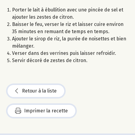
Porter le lait à ébullition avec une pincée de sel et
ajouter les zestes de citron.
Baisser le feu, verser le riz et laisser cuire environ
35 minutes en remuant de temps en temps.
Ajouter le sirop de riz, la purée de noisettes et bien
mélanger.
Verser dans des verrines puis laisser refroidir.
Servir décoré de zestes de citron.
Retour à la liste
Imprimer la recette