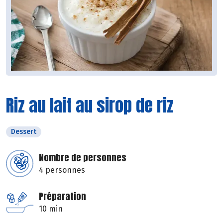
Riz au lait au sirop de riz
Dessert
Nombre de personnes
4 personnes
Préparation
10 min