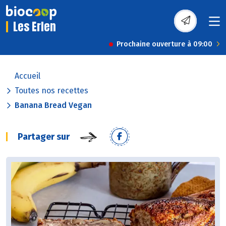
Les Erlen
Prochaine ouverture à 09:00
Accueil
Toutes nos recettes
Banana Bread Vegan
Partager sur