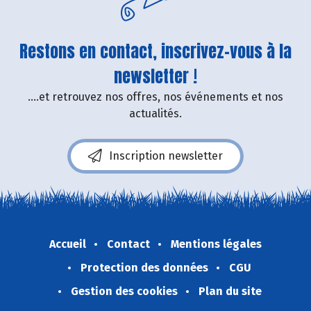
Restons en contact, inscrivez-vous à la
newsletter !
....et retrouvez nos offres, nos événements et nos
actualités.
Inscription newsletter
Accueil
Contact
Mentions légales
Protection des données
CGU
Gestion des cookies
Plan du site