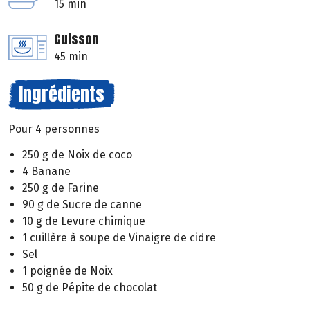
15 min
Cuisson
45 min
Ingrédients
Pour 4 personnes
250 g de Noix de coco
4 Banane
250 g de Farine
90 g de Sucre de canne
10 g de Levure chimique
1 cuillère à soupe de Vinaigre de cidre
Sel
1 poignée de Noix
50 g de Pépite de chocolat