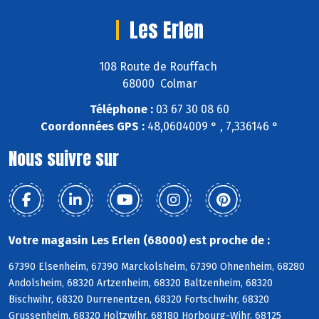
Les Erlen
108 Route de Rouffach
68000 Colmar
Téléphone :
03 67 30 08 60
Coordonnées GPS :
48,0604009 ° , 7,336146 °
Nous suivre sur
Votre magasin Les Erlen (68000) est proche de :
67390 Elsenheim, 67390 Marckolsheim, 67390 Ohnenheim, 68280
Andolsheim, 68320 Artzenheim, 68320 Baltzenheim, 68320
Bischwihr, 68320 Durrenentzen, 68320 Fortschwihr, 68320
Grussenheim, 68320 Holtzwihr, 68180 Horbourg-Wihr, 68125