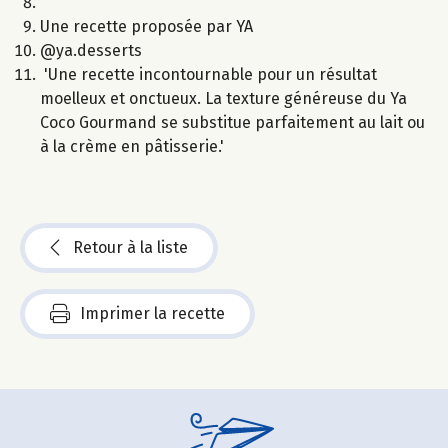
Une recette proposée par YA
@ya.desserts
'Une recette incontournable pour un résultat
moelleux et onctueux. La texture généreuse du Ya
Coco Gourmand se substitue parfaitement au lait ou
à la crème en pâtisserie.'
Retour à la liste
Imprimer la recette