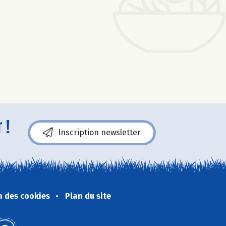
 !
Inscription newsletter
n des cookies
Plan du site