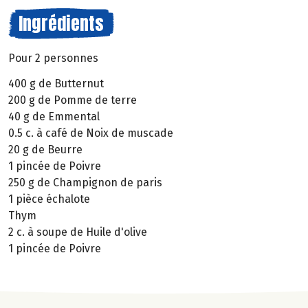
Ingrédients
Pour 2 personnes
400 g de Butternut
200 g de Pomme de terre
40 g de Emmental
0.5 c. à café de Noix de muscade
20 g de Beurre
1 pincée de Poivre
250 g de Champignon de paris
1 pièce échalote
Thym
2 c. à soupe de Huile d'olive
1 pincée de Poivre