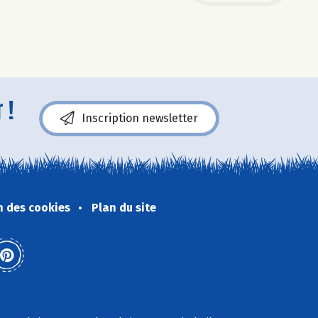
 !
Inscription newsletter
n des cookies
Plan du site