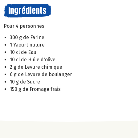
Ingrédients
Pour 4 personnes
300 g de Farine
1 Yaourt nature
10 cl de Eau
10 cl de Huile d'olive
2 g de Levure chimique
6 g de Levure de boulanger
10 g de Sucre
150 g de Fromage frais