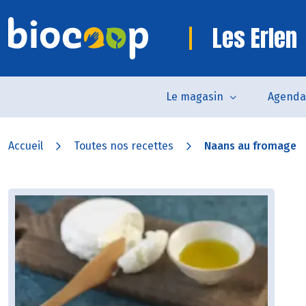
Les Erlen
Le magasin
Agenda
Accueil
Toutes nos recettes
Naans au fromage