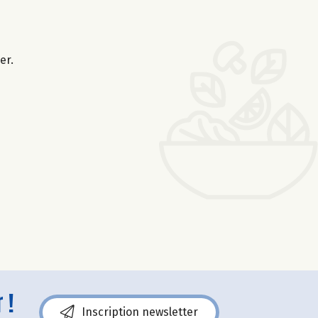
er.
 !
Inscription newsletter