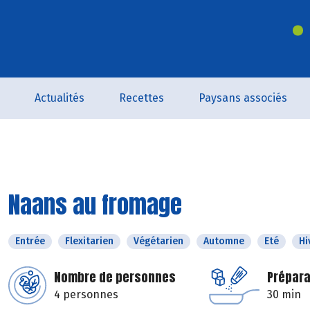
Actualités
Recettes
Paysans associés
Naans au fromage
Entrée
Flexitarien
Végétarien
Automne
Eté
Hi
Nombre de personnes
Prépara
4 personnes
30 min