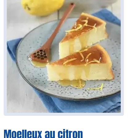
Moelleux au citron