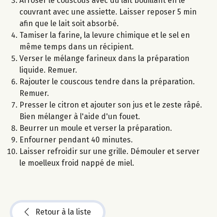
Arroser le couscous avec du lait bouillant en le
couvrant avec une assiette. Laisser reposer 5 min
afin que le lait soit absorbé.
Tamiser la farine, la levure chimique et le sel en
même temps dans un récipient.
Verser le mélange farineux dans la préparation
liquide. Remuer.
Rajouter le couscous tendre dans la préparation.
Remuer.
Presser le citron et ajouter son jus et le zeste râpé.
Bien mélanger à l'aide d'un fouet.
Beurrer un moule et verser la préparation.
Enfourner pendant 40 minutes.
Laisser refroidir sur une grille. Démouler et server
le moelleux froid nappé de miel.
Retour à la liste