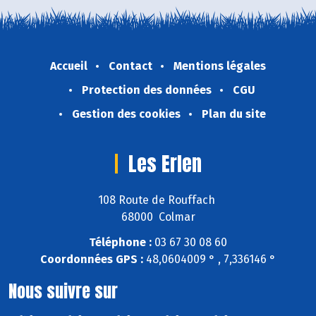
Accueil
Contact
Mentions légales
Protection des données
CGU
Gestion des cookies
Plan du site
Les Erlen
108 Route de Rouffach
68000 Colmar
Téléphone :
03 67 30 08 60
Coordonnées GPS :
48,0604009 ° , 7,336146 °
Nous suivre sur