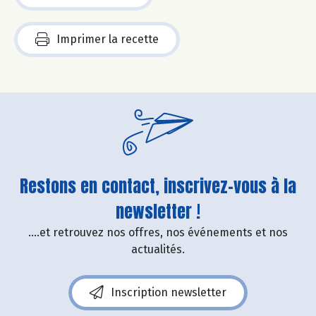
Imprimer la recette
Restons en contact, inscrivez-vous à la
newsletter !
....et retrouvez nos offres, nos événements et nos
actualités.
Inscription newsletter