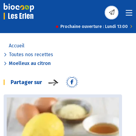
Les Erlen
Prochaine ouverture : Lundi 13:00
Accueil
Toutes nos recettes
Moelleux au citron
Partager sur