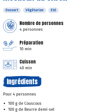
Dessert
Végétarien
Eté
Nombre de personnes
4 personnes
Préparation
10 min
Cuisson
40 min
Ingrédients
Pour 4 personnes
100 g de Couscous
100 g de Beurre demi-sel