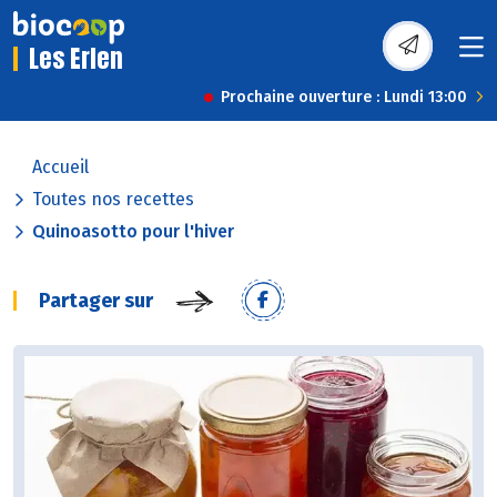
Les Erlen
Prochaine ouverture : Lundi 13:00
Accueil
Toutes nos recettes
Quinoasotto pour l'hiver
Partager sur