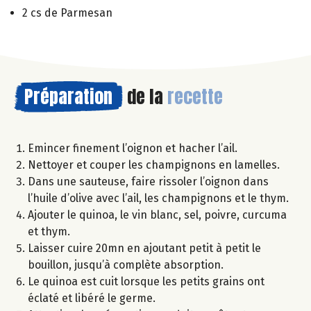
2 cs de Parmesan
Préparation
de la
recette
Emincer finement l’oignon et hacher l’ail.
Nettoyer et couper les champignons en lamelles.
Dans une sauteuse, faire rissoler l’oignon dans
l’huile d’olive avec l’ail, les champignons et le thym.
Ajouter le quinoa, le vin blanc, sel, poivre, curcuma
et thym.
Laisser cuire 20mn en ajoutant petit à petit le
bouillon, jusqu’à complète absorption.
Le quinoa est cuit lorsque les petits grains ont
éclaté et libéré le germe.