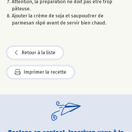
Attention, la préparation ne doit pas être trop
pâteuse.
Ajouter la crème de soja et saupoudrer de
parmesan râpé avant de servir bien chaud.
Retour à la liste
Imprimer la recette