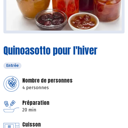
Quinoasotto pour l'hiver
Entrée
Nombre de personnes
4 personnes
Préparation
20 min
Cuisson