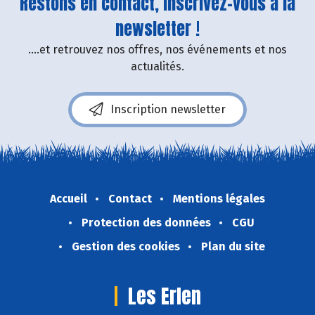
Restons en contact, inscrivez-vous à la
newsletter !
....et retrouvez nos offres, nos événements et nos
actualités.
Inscription newsletter
Accueil
Contact
Mentions légales
Protection des données
CGU
Gestion des cookies
Plan du site
Les Erlen