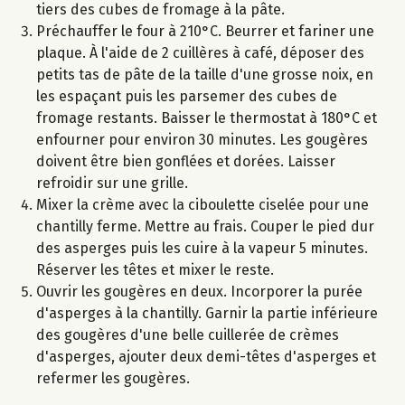
tiers des cubes de fromage à la pâte.
Préchauffer le four à 210°C. Beurrer et fariner une
plaque. À l'aide de 2 cuillères à café, déposer des
petits tas de pâte de la taille d'une grosse noix, en
les espaçant puis les parsemer des cubes de
fromage restants. Baisser le thermostat à 180°C et
enfourner pour environ 30 minutes. Les gougères
doivent être bien gonflées et dorées. Laisser
refroidir sur une grille.
Mixer la crème avec la ciboulette ciselée pour une
chantilly ferme. Mettre au frais. Couper le pied dur
des asperges puis les cuire à la vapeur 5 minutes.
Réserver les têtes et mixer le reste.
Ouvrir les gougères en deux. Incorporer la purée
d'asperges à la chantilly. Garnir la partie inférieure
des gougères d'une belle cuillerée de crèmes
d'asperges, ajouter deux demi-têtes d'asperges et
refermer les gougères.