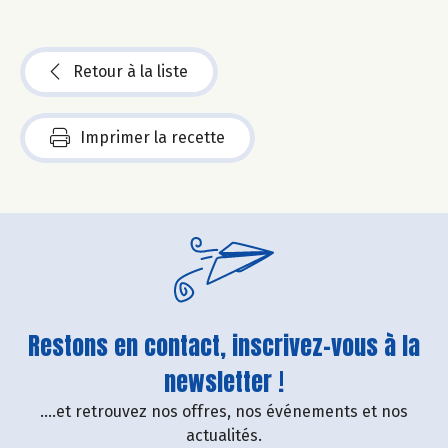
Retour à la liste
Imprimer la recette
Restons en contact, inscrivez-vous à la
newsletter !
....et retrouvez nos offres, nos événements et nos
actualités.