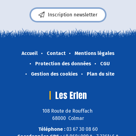
Inscription newsletter
Accueil
Contact
Mentions légales
Protection des données
CGU
Gestion des cookies
Plan du site
Les Erlen
108 Route de Rouffach
68000 Colmar
Téléphone :
03 67 30 08 60