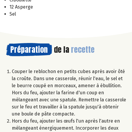
12 Asperge
Sel
Préparation
de la
recette
Couper le reblochon en petits cubes après avoir ôté
la croûte. Dans une casserole, réunir l'eau, le sel et
le beurre coupé en morceaux, amener à ébullition.
Hors du feu, ajouter la farine d'un coup en
mélangeant avec une spatule. Remettre la casserole
sur le feu et travailler à la spatule jusqu'à obtenir
une boule de pâte compacte.
Hors du feu, ajouter les œufs l'un après l'autre en
mélangeant énergiquement. Incorporer les deux