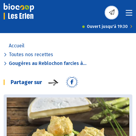
Les Erlen
Ouvert jusqu'à 19:30
Accueil
Toutes nos recettes
Gougères au Reblochon farcies à...
Partager sur