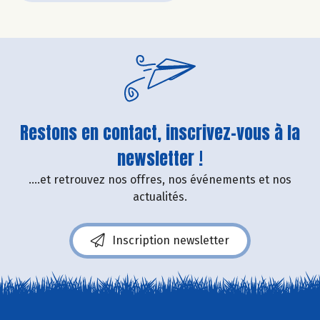
Restons en contact, inscrivez-vous à la
newsletter !
....et retrouvez nos offres, nos événements et nos
actualités.
Inscription newsletter