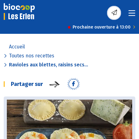
Les Erlen
Prochaine ouverture à 13:00
Accueil
Toutes nos recettes
Ravioles aux blettes, raisins secs...
Partager sur