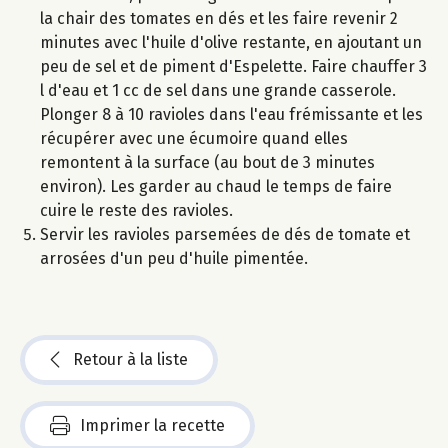
la chair des tomates en dés et les faire revenir 2
minutes avec l'huile d'olive restante, en ajoutant un
peu de sel et de piment d'Espelette. Faire chauffer 3
l d'eau et 1 cc de sel dans une grande casserole.
Plonger 8 à 10 ravioles dans l'eau frémissante et les
récupérer avec une écumoire quand elles
remontent à la surface (au bout de 3 minutes
environ). Les garder au chaud le temps de faire
cuire le reste des ravioles.
Servir les ravioles parsemées de dés de tomate et
arrosées d'un peu d'huile pimentée.
Retour à la liste
Imprimer la recette