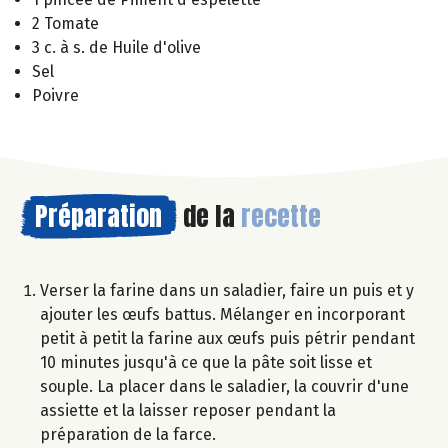
2 Tomate
3 c. à s. de Huile d'olive
Sel
Poivre
Préparation
de la
recette
Verser la farine dans un saladier, faire un puis et y
ajouter les œufs battus. Mélanger en incorporant
petit à petit la farine aux œufs puis pétrir pendant
10 minutes jusqu'à ce que la pâte soit lisse et
souple. La placer dans le saladier, la couvrir d'une
assiette et la laisser reposer pendant la
préparation de la farce.