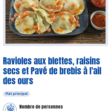
Ravioles aux blettes, raisins
secs et Pavé de brebis à l'ail
des ours
Plat principal
Nombre de personnes