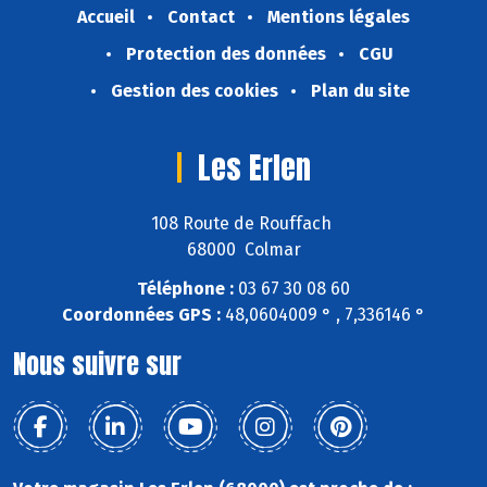
Accueil
Contact
Mentions légales
Protection des données
CGU
Gestion des cookies
Plan du site
Les Erlen
108 Route de Rouffach
68000 Colmar
Téléphone :
03 67 30 08 60
Coordonnées GPS :
48,0604009 ° , 7,336146 °
Nous suivre sur