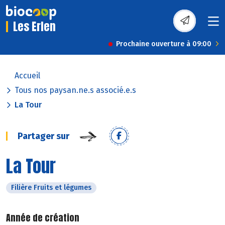
Les Erlen
Prochaine ouverture à 09:00
Accueil
Tous nos paysan.ne.s associé.e.s
La Tour
Partager sur
La Tour
Filière Fruits et légumes
Année de création