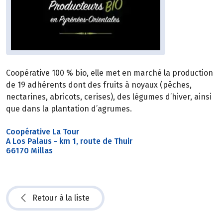
Coopérative 100 % bio, elle met en marché la production
de 19 adhérents dont des fruits à noyaux (pêches,
nectarines, abricots, cerises), des légumes d’hiver, ainsi
que dans la plantation d’agrumes.
Coopérative La Tour
A Los Palaus - km 1, route de Thuir
66170 Millas
Retour à la liste