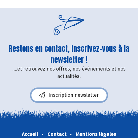
Restons en contact, inscrivez-vous à la
newsletter !
....et retrouvez nos offres, nos événements et nos
actualités.
Inscription newsletter
Accueil
Contact
Mentions légales