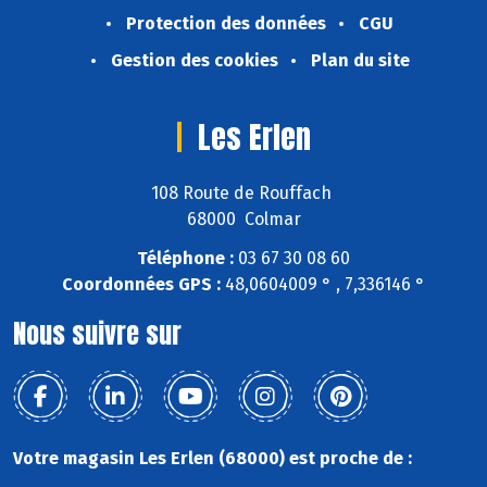
Protection des données
CGU
Gestion des cookies
Plan du site
Les Erlen
108 Route de Rouffach
68000 Colmar
Téléphone :
03 67 30 08 60
Coordonnées GPS :
48,0604009 ° , 7,336146 °
Nous suivre sur
Votre magasin Les Erlen (68000) est proche de :