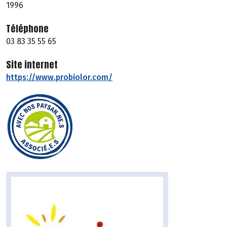
1996
Téléphone
03 83 35 55 65
Site internet
https://www.probiolor.com/