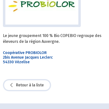
Le jeune groupement 100 % Bio COPEBIO regroupe des
éleveurs de la région Auvergne.
Coopérative PROBIOLOR
2bis Avenue Jacques Leclerc
54330 Vézelise
Retour à la liste