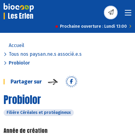
Les Erlen
Prochaine ouverture : Lundi 13:00
Accueil
Tous nos paysan.ne.s associé.e.s
Probiolor
Partager sur
Probiolor
Filière Céréales et protéagineux
Année de création