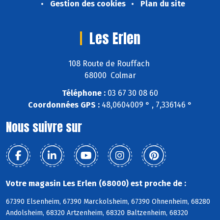
Gestion des cookies
Plan du site
Les Erlen
108 Route de Rouffach
68000 Colmar
Téléphone :
03 67 30 08 60
Coordonnées GPS :
48,0604009 ° , 7,336146 °
Nous suivre sur
Votre magasin Les Erlen (68000) est proche de :
67390 Elsenheim, 67390 Marckolsheim, 67390 Ohnenheim, 68280
Andolsheim, 68320 Artzenheim, 68320 Baltzenheim, 68320