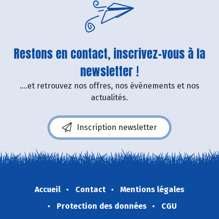
Restons en contact, inscrivez-vous à la
newsletter !
....et retrouvez nos offres, nos événements et nos
actualités.
Inscription newsletter
Accueil
Contact
Mentions légales
Protection des données
CGU