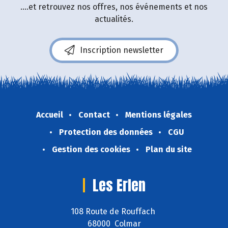
....et retrouvez nos offres, nos événements et nos
actualités.
Inscription newsletter
Accueil
Contact
Mentions légales
Protection des données
CGU
Gestion des cookies
Plan du site
Les Erlen
108 Route de Rouffach
68000 Colmar