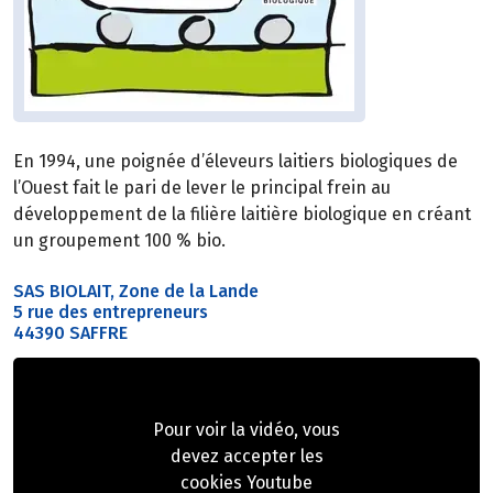
En 1994, une poignée d’éleveurs laitiers biologiques de
l’Ouest fait le pari de lever le principal frein au
développement de la filière laitière biologique en créant
un groupement 100 % bio.
SAS BIOLAIT, Zone de la Lande
5 rue des entrepreneurs
44390 SAFFRE
Pour voir la vidéo, vous
devez accepter les
cookies Youtube