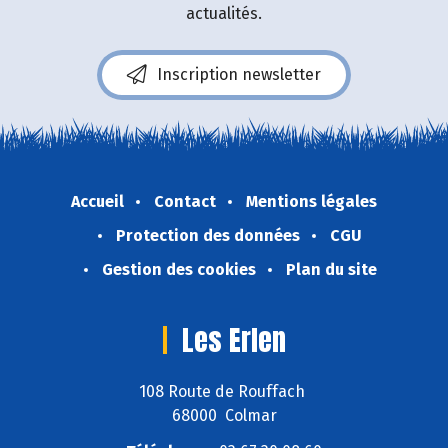
actualités.
Inscription newsletter
Accueil
Contact
Mentions légales
Protection des données
CGU
Gestion des cookies
Plan du site
Les Erlen
108 Route de Rouffach
68000 Colmar