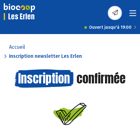
Les Erlen
Ouvert jusqu'à 19:00
Accueil
Inscription newsletter Les Erlen
Inscription
confirmée