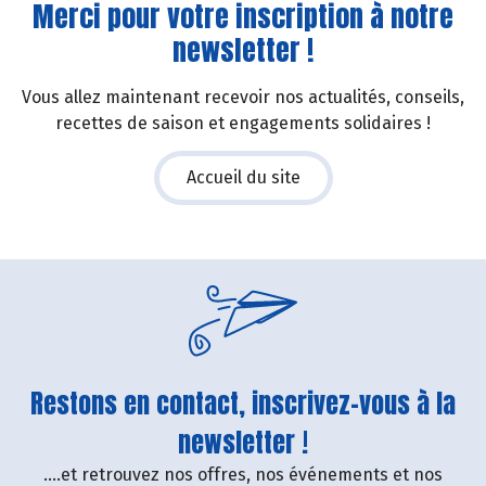
Merci pour votre inscription à notre
newsletter !
Vous allez maintenant recevoir nos actualités, conseils,
recettes de saison et engagements solidaires !
Accueil du site
Restons en contact, inscrivez-vous à la
newsletter !
....et retrouvez nos offres, nos événements et nos