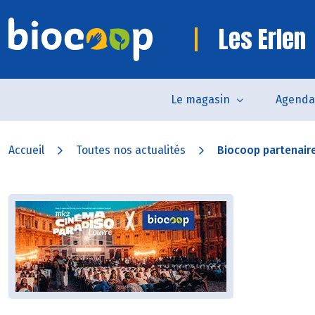
Les Erlen
Le magasin
Agenda
Accueil
Toutes nos actualités
Biocoop partenaire