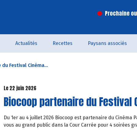
Prochaine ouv
Actualités
Recettes
Paysans associés
 du Festival Cinéma...
Le 22 juin 2026
Biocoop partenaire du Festival
Du 1er au 4 juillet 2026 Biocoop est partenaire du Cinéma
vous au grand public dans la Cour Carrée pour 4 soirées g