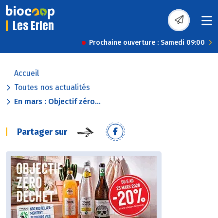
Les Erlen
Prochaine ouverture : Samedi 09:00
Accueil
Toutes nos actualités
En mars : Objectif zéro...
Partager sur