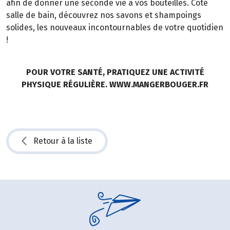
afin de donner une seconde vie à vos bouteilles. Côté
salle de bain, découvrez nos savons et shampoings
solides, les nouveaux incontournables de votre quotidien
!
POUR VOTRE SANTÉ, PRATIQUEZ UNE ACTIVITÉ
PHYSIQUE RÉGULIÈRE. WWW.MANGERBOUGER.FR
Retour à la liste