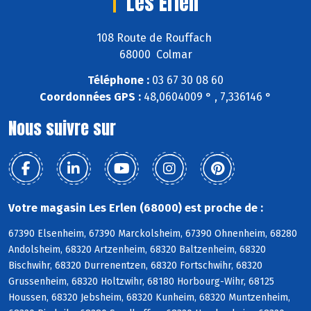
Les Erlen
108 Route de Rouffach
68000 Colmar
Téléphone :
03 67 30 08 60
Coordonnées GPS :
48,0604009 ° , 7,336146 °
Nous suivre sur
Votre magasin Les Erlen (68000) est proche de :
67390 Elsenheim, 67390 Marckolsheim, 67390 Ohnenheim, 68280
Andolsheim, 68320 Artzenheim, 68320 Baltzenheim, 68320
Bischwihr, 68320 Durrenentzen, 68320 Fortschwihr, 68320
Grussenheim, 68320 Holtzwihr, 68180 Horbourg-Wihr, 68125
Houssen, 68320 Jebsheim, 68320 Kunheim, 68320 Muntzenheim,