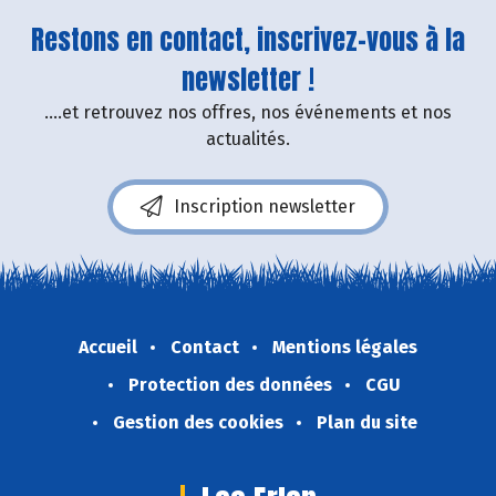
Restons en contact, inscrivez-vous à la
newsletter !
....et retrouvez nos offres, nos événements et nos
actualités.
Inscription newsletter
Accueil
Contact
Mentions légales
Protection des données
CGU
Gestion des cookies
Plan du site