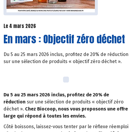
Le 4 mars 2026
En mars : Objectif zéro déchet
Du 5 au 25 mars 2026 inclus, profitez de 20% de réduction
sur une sélection de produits « objectif zéro déchet ».
Du 5 au 25 mars 2026 inclus, profitez de 20% de
réduction
sur une sélection de produits « objectif zéro
déchet ».
Chez Biocoop, nous vous proposons une offre
large qui répond à toutes les envies.
Côté boissons, laissez-vous tenter par le réflexe réemploi